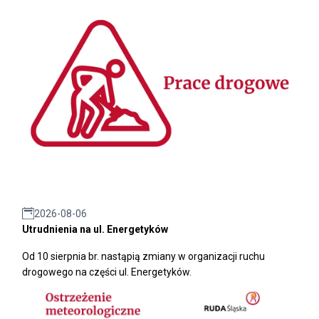
2026-08-06
Utrudnienia na ul. Energetyków
Od 10 sierpnia br. nastąpią zmiany w organizacji ruchu
drogowego na części ul. Energetyków.