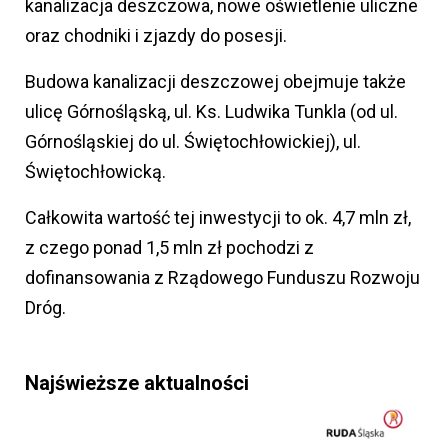
kanalizacja deszczowa, nowe oświetlenie uliczne
oraz chodniki i zjazdy do posesji.
Budowa kanalizacji deszczowej obejmuje także
ulicę Górnośląską, ul. Ks. Ludwika Tunkla (od ul.
Górnośląskiej do ul. Świętochłowickiej), ul.
Świętochłowicką.
Całkowita wartość tej inwestycji to ok. 4,7 mln zł,
z czego ponad 1,5 mln zł pochodzi z
dofinansowania z Rządowego Funduszu Rozwoju
Dróg.
Najświeższe aktualności