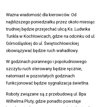
Ważna wiadomość dla kierowców. Od
najbliższego poniedziałku przez około miesiąc
trudniej będzie przejechać ulicą Ks. Ludwika
Tunkla w Kochłowicach, gdzie na odcinku od ul.
Górnośląskiej do ul. Świętochłowickiej
obowiązywać będzie ruch wahadłowy.
W godzinach porannego i popołudniowego
szczytu ruch sterowany będzie ręcznie,
natomiast w pozostałych godzinach
funkcjonować będzie sygnalizacja świetlna.
Roboty związane są z przebudową ul. Bpa
Wilhelma Pluty, gdzie ponadto powstaje