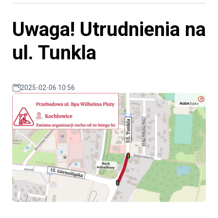
Uwaga! Utrudnienia na
ul. Tunkla
2025-02-06 10:56