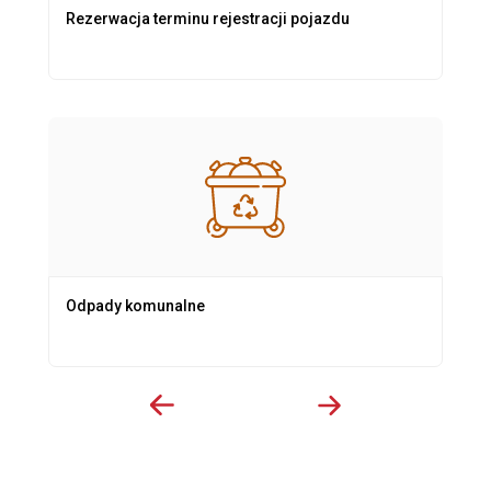
Rezerwacja terminu rejestracji pojazdu
Odpady komunalne