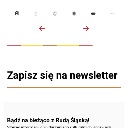
Zapisz się na newsletter
Bądź na bieżąco z Rudą Śląską!
Szereg informacji o wydarzeniach kulturalnych, sprawach