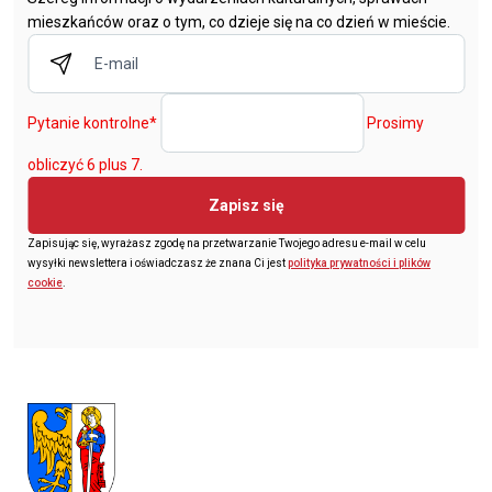
mieszkańców oraz o tym, co dzieje się na co dzień w mieście.
Pytanie kontrolne
*
Prosimy
obliczyć 6 plus 7.
Zapisz się
Zapisując się, wyrażasz zgodę na przetwarzanie Twojego adresu e-mail w celu
wysyłki newslettera i oświadczasz że znana Ci jest
polityka prywatności i plików
cookie
.