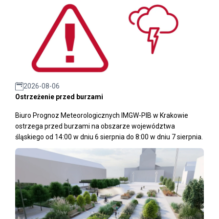
2026-08-06
Ostrzeżenie przed burzami
Biuro Prognoz Meteorologicznych IMGW-PIB w Krakowie
ostrzega przed burzami na obszarze województwa
śląskiego od 14:00 w dniu 6 sierpnia do 8:00 w dniu 7 sierpnia.