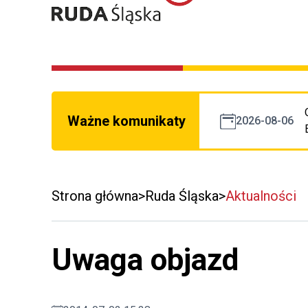
Ważne komunikaty
2026-08-06
Strona główna
Ruda Śląska
Aktualności
Uwaga objazd