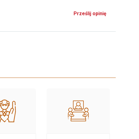
Prześlij opinię