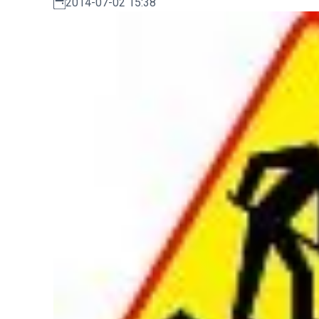
2014-07-02 15:38