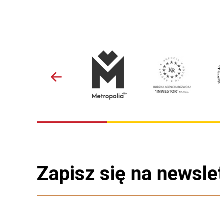
Zapisz się na newsle