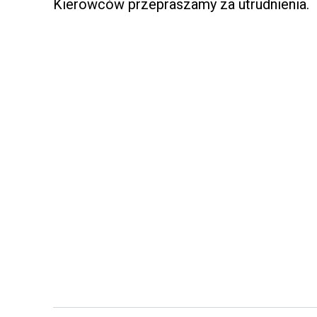
Kierowców przepraszamy za utrudnienia.