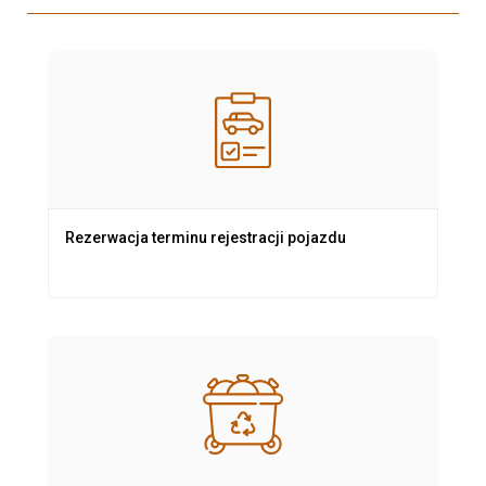
Rezerwacja terminu rejestracji pojazdu