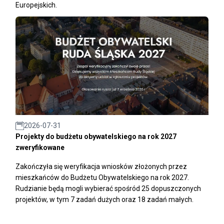
Europejskich.
2026-07-31
Projekty do budżetu obywatelskiego na rok 2027
zweryfikowane
Zakończyła się weryfikacja wniosków złożonych przez
mieszkańców do Budżetu Obywatelskiego na rok 2027.
Rudzianie będą mogli wybierać spośród 25 dopuszczonych
projektów, w tym 7 zadań dużych oraz 18 zadań małych.