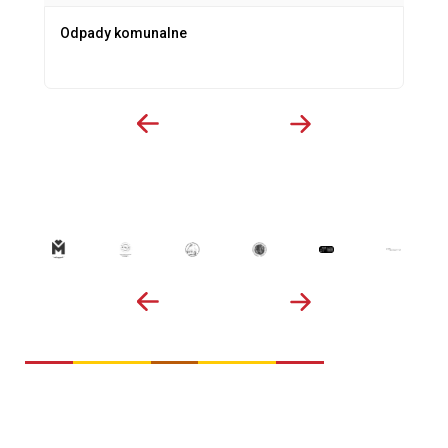
Odpady komunalne