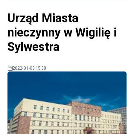
Urząd Miasta
nieczynny w Wigilię i
Sylwestra
2022-01-03 15:38