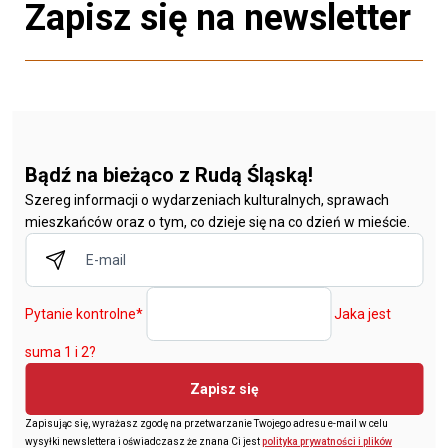
Zapisz się na newsletter
Bądź na bieżąco z Rudą Śląską!
Szereg informacji o wydarzeniach kulturalnych, sprawach
mieszkańców oraz o tym, co dzieje się na co dzień w mieście.
Pytanie kontrolne
*
Jaka jest
suma 1 i 2?
Zapisz się
Zapisując się, wyrażasz zgodę na przetwarzanie Twojego adresu e-mail w celu
wysyłki newslettera i oświadczasz że znana Ci jest
polityka prywatności i plików