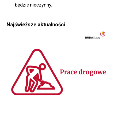
będzie nieczynny.
Najświeższe aktualności