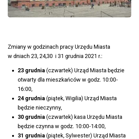
Zmiany w godzinach pracy Urzędu Miasta
w dniach 23, 24,30 i 31 grudnia 2021 r.:
23 grudnia
(czwartek) Urząd Miasta będzie
otwarty dla mieszkańców w godz. 10:00-
16:00,
24 grudnia
(piątek, Wigilia) Urząd Miasta
będzie nieczynny,
30 grudnia
(czwartek) kasa Urzędu Miasta
będzie czynna w godz. 10:00-14:00,
31 grudnia
(piątek, Sylwester) Urząd Miasta