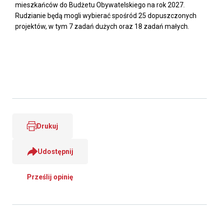
mieszkańców do Budżetu Obywatelskiego na rok 2027.
Rudzianie będą mogli wybierać spośród 25 dopuszczonych
projektów, w tym 7 zadań dużych oraz 18 zadań małych.
Drukuj
Udostępnij
Prześlij opinię