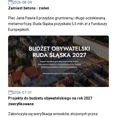
2026-08-04
Zamiast betonu - zieleń
Plac Jana Pawła II przejdzie gruntowną i długo oczekiwaną
metamorfozę. Ruda Śląska pozyskała 5,5 mln zł z Funduszy
Europejskich.
2026-07-31
Projekty do budżetu obywatelskiego na rok 2027
zweryfikowane
Zakończyła się weryfikacja wniosków złożonych przez