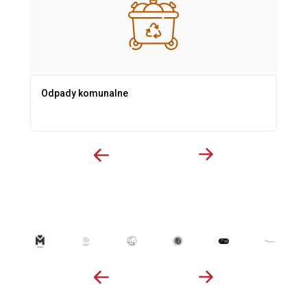
Odpady komunalne