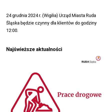
24 grudnia 2024 r. (Wigilia) Urząd Miasta Ruda
Śląska będzie czynny dla klientów do godziny
12:00.
Najświeższe aktualności