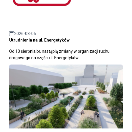
2026-08-06
Utrudnienia na ul. Energetyków
Od 10 sierpnia br. nastąpią zmiany w organizacji ruchu
drogowego na części ul. Energetyków.