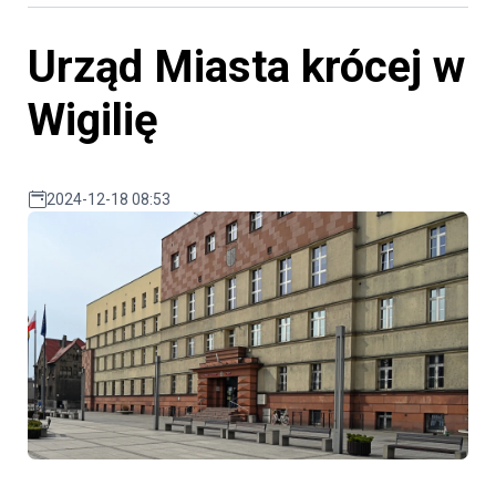
Urząd Miasta krócej w
Wigilię
2024-12-18 08:53