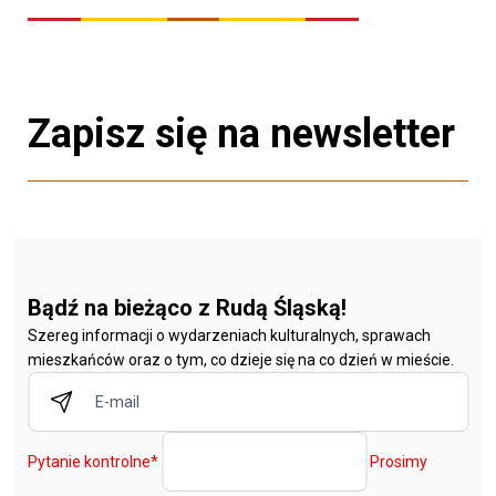
Zapisz się na newsletter
Bądź na bieżąco z Rudą Śląską!
Szereg informacji o wydarzeniach kulturalnych, sprawach
mieszkańców oraz o tym, co dzieje się na co dzień w mieście.
Pytanie kontrolne
*
Prosimy