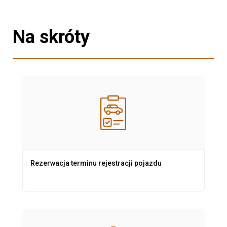
Na skróty
Rezerwacja terminu rejestracji pojazdu