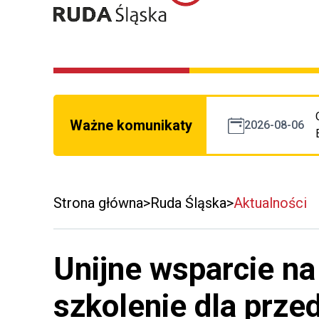
Ważne komunikaty
2026-08-06
Strona główna
Ruda Śląska
Aktualności
Unijne wsparcie na
szkolenie dla prze