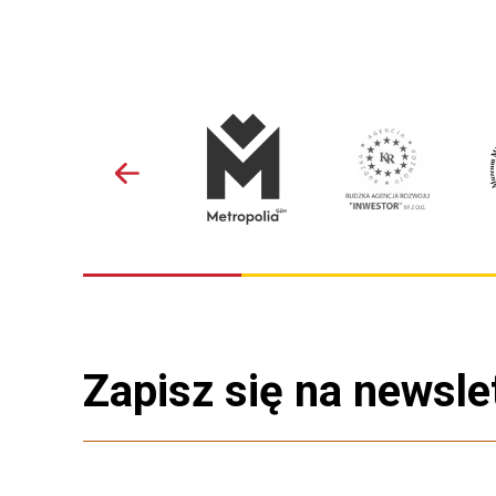
Zapisz się na newsle