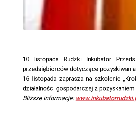
10 listopada Rudzki Inkubator Przedsi
przedsiębiorców dotyczące pozyskiwania 
16 listopada zaprasza na szkolenie „Kro
działalności gospodarczej z pozyskaniem 
Bliższe informacje:
www.inkubatorrudzki.