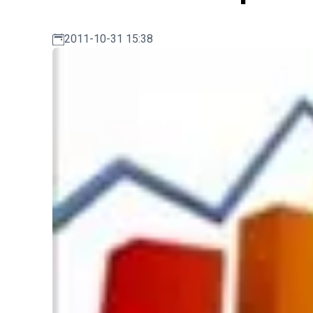
2011-10-31 15:38