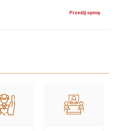
Prześlij opinię