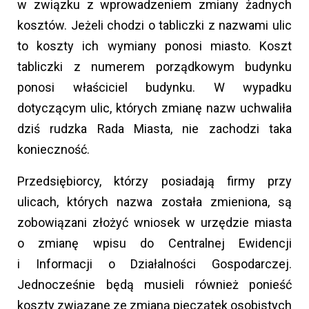
w związku z wprowadzeniem zmiany żadnych
kosztów. Jeżeli chodzi o tabliczki z nazwami ulic
to koszty ich wymiany ponosi miasto. Koszt
tabliczki z numerem porządkowym budynku
ponosi właściciel budynku. W wypadku
dotyczącym ulic, których zmianę nazw uchwaliła
dziś rudzka Rada Miasta, nie zachodzi taka
konieczność.
Przedsiębiorcy, którzy posiadają firmy przy
ulicach, których nazwa została zmieniona, są
zobowiązani złożyć wniosek w urzędzie miasta
o zmianę wpisu do Centralnej Ewidencji
i Informacji o Działalności Gospodarczej.
Jednocześnie będą musieli również ponieść
koszty związane ze zmianą pieczątek osobistych