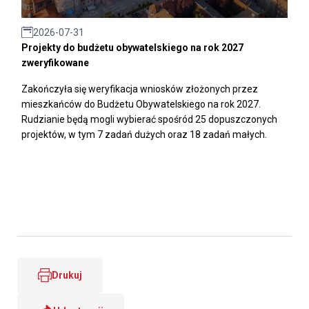
2026-07-31
Projekty do budżetu obywatelskiego na rok 2027
zweryfikowane
Zakończyła się weryfikacja wniosków złożonych przez
mieszkańców do Budżetu Obywatelskiego na rok 2027.
Rudzianie będą mogli wybierać spośród 25 dopuszczonych
projektów, w tym 7 zadań dużych oraz 18 zadań małych.
Drukuj