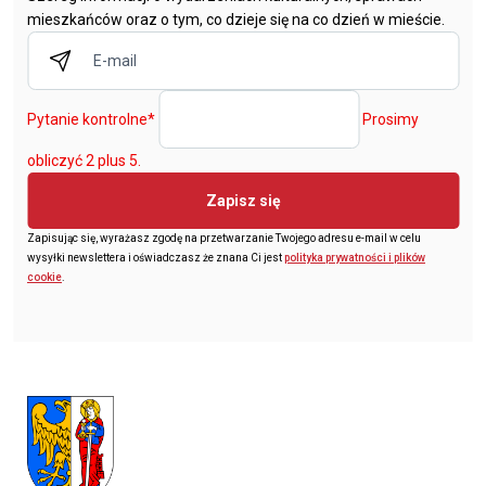
mieszkańców oraz o tym, co dzieje się na co dzień w mieście.
Pytanie kontrolne
*
Prosimy
obliczyć 2 plus 5.
Zapisz się
Zapisując się, wyrażasz zgodę na przetwarzanie Twojego adresu e-mail w celu
wysyłki newslettera i oświadczasz że znana Ci jest
polityka prywatności i plików
cookie
.