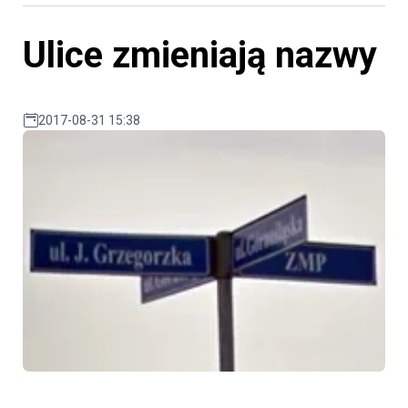
Ulice zmieniają nazwy
2017-08-31 15:38