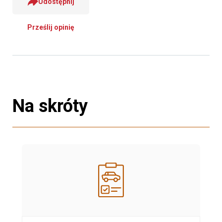
Udostępnij
Prześlij opinię
Na skróty