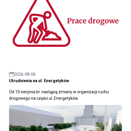
2026-08-06
Utrudnienia na ul. Energetyków
Od 10 sierpnia br. nastąpią zmiany w organizacji ruchu
drogowego na części ul. Energetyków.