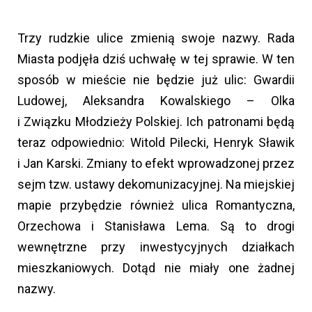
Trzy rudzkie ulice zmienią swoje nazwy. Rada
Miasta podjęła dziś uchwałę w tej sprawie. W ten
sposób w mieście nie będzie już ulic: Gwardii
Ludowej, Aleksandra Kowalskiego – Olka
i Związku Młodzieży Polskiej. Ich patronami będą
teraz odpowiednio: Witold Pilecki, Henryk Sławik
i Jan Karski. Zmiany to efekt wprowadzonej przez
sejm tzw. ustawy dekomunizacyjnej. Na miejskiej
mapie przybędzie również ulica Romantyczna,
Orzechowa i Stanisława Lema. Są to drogi
wewnętrzne przy inwestycyjnych działkach
mieszkaniowych. Dotąd nie miały one żadnej
nazwy.