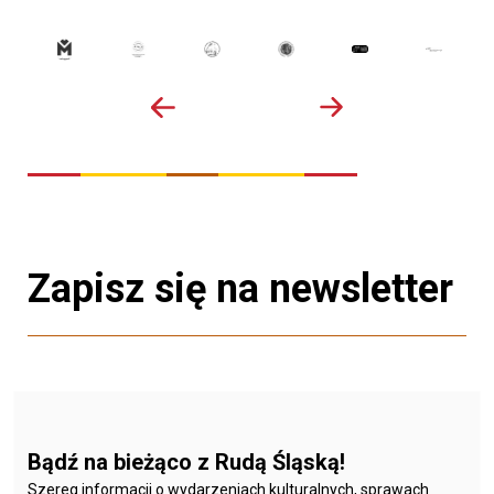
Zapisz się na newsletter
Bądź na bieżąco z Rudą Śląską!
Szereg informacji o wydarzeniach kulturalnych, sprawach