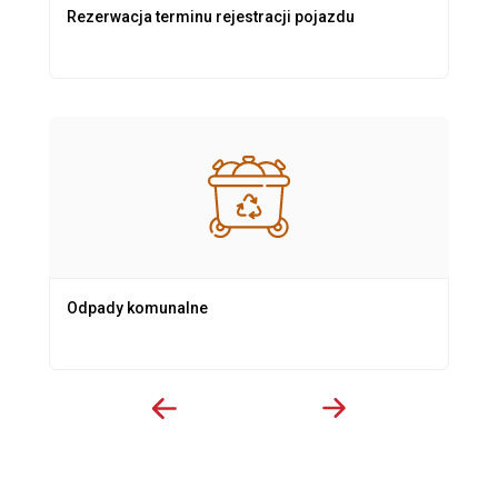
Rezerwacja terminu rejestracji pojazdu
Odpady komunalne