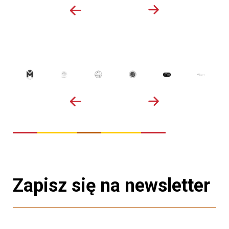
Zapisz się na newsletter