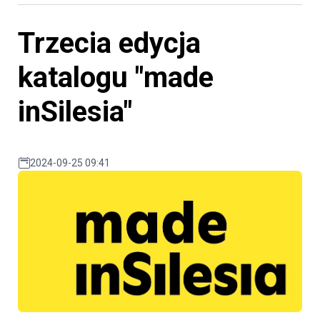
Trzecia edycja
katalogu "made
inSilesia"
2024-09-25 09:41