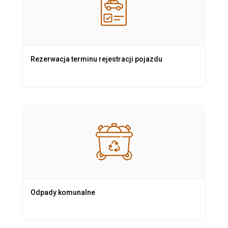
Rezerwacja terminu rejestracji pojazdu
Odpady komunalne