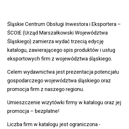
Śląskie Centrum Obsługi Inwestora i Eksportera –
ŚCOIE (Urząd Marszałkowski Województwa
Śląskiego) zamierza wydać trzecią edycję
katalogu, zawierającego spis produktów i usług
eksportowych firm z województwa śląskiego.
Celem wydawnictwa jest prezentacja potencjału
gospodarczego województwa śląskiego oraz
promocja firm z naszego regionu.
Umieszczenie wizytówki firmy w katalogu oraz jej
promocja – bezpłatne!
Liczba firm w katalogu jest ograniczona -