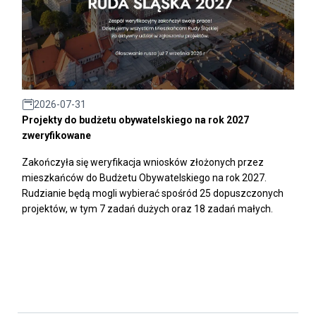
2026-07-31
Projekty do budżetu obywatelskiego na rok 2027
zweryfikowane
Zakończyła się weryfikacja wniosków złożonych przez
mieszkańców do Budżetu Obywatelskiego na rok 2027.
Rudzianie będą mogli wybierać spośród 25 dopuszczonych
projektów, w tym 7 zadań dużych oraz 18 zadań małych.