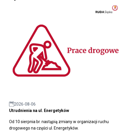
2026-08-06
Utrudnienia na ul. Energetyków
Od 10 sierpnia br. nastąpią zmiany w organizacji ruchu
drogowego na części ul. Energetyków.