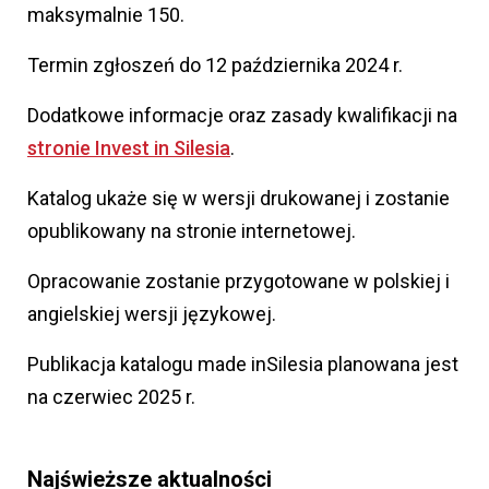
maksymalnie 150.
Termin zgłoszeń do 12 października 2024 r.
Dodatkowe informacje oraz zasady kwalifikacji na
stronie Invest in Silesia
.
Katalog ukaże się w wersji drukowanej i zostanie
opublikowany na stronie internetowej.
Opracowanie zostanie przygotowane w polskiej i
angielskiej wersji językowej.
Publikacja katalogu made inSilesia planowana jest
na czerwiec 2025 r.
Najświeższe aktualności