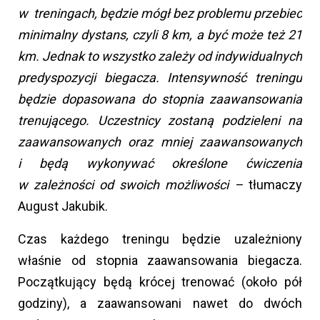
w treningach, będzie mógł bez problemu przebiec
minimalny dystans, czyli 8 km, a być może też 21
km. Jednak to wszystko zależy od indywidualnych
predyspozycji biegacza. Intensywność treningu
będzie dopasowana do stopnia zaawansowania
trenującego. Uczestnicy zostaną podzieleni na
zaawansowanych oraz mniej zaawansowanych
i będą wykonywać określone ćwiczenia
w zależności od swoich możliwości –
tłumaczy
August Jakubik.
Czas każdego treningu będzie uzależniony
właśnie od stopnia zaawansowania biegacza.
Początkujący będą krócej trenować (około pół
godziny), a zaawansowani nawet do dwóch