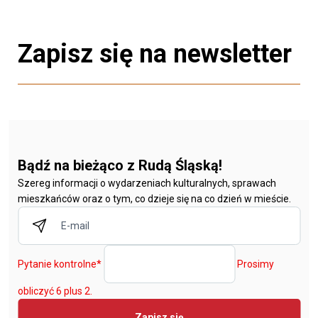
Zapisz się na newsletter
Bądź na bieżąco z Rudą Śląską!
Szereg informacji o wydarzeniach kulturalnych, sprawach
mieszkańców oraz o tym, co dzieje się na co dzień w mieście.
Pytanie kontrolne
*
Prosimy
obliczyć 6 plus 2.
Zapisz się