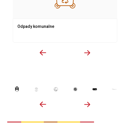
Odpady komunalne