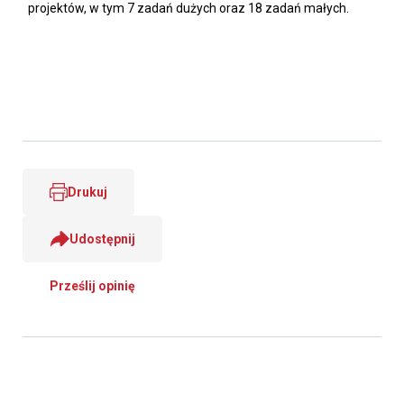
projektów, w tym 7 zadań dużych oraz 18 zadań małych.
Drukuj
Udostępnij
Prześlij opinię