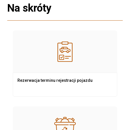
Na skróty
Rezerwacja terminu rejestracji pojazdu