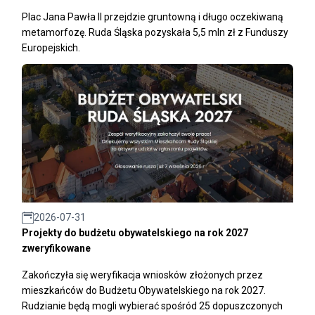
Plac Jana Pawła II przejdzie gruntowną i długo oczekiwaną
metamorfozę. Ruda Śląska pozyskała 5,5 mln zł z Funduszy
Europejskich.
2026-07-31
Projekty do budżetu obywatelskiego na rok 2027
zweryfikowane
Zakończyła się weryfikacja wniosków złożonych przez
mieszkańców do Budżetu Obywatelskiego na rok 2027.
Rudzianie będą mogli wybierać spośród 25 dopuszczonych