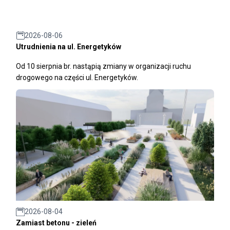
2026-08-06
Utrudnienia na ul. Energetyków
Od 10 sierpnia br. nastąpią zmiany w organizacji ruchu
drogowego na części ul. Energetyków.
2026-08-04
Zamiast betonu - zieleń