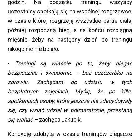
godzin. Na początku treningu wszyscy
uczestnicy spotkają się na wspólnej rozgrzewce,
w czasie której rozgrzeją wszystkie partie ciała,
później rozpoczną bieg, a na końcu rozciągną
mięśnie, żeby na następny dzień po treningu
nikogo nic nie bolało.
-
Treningi są właśnie po to, żeby biegać
bezpiecznie i świadomie – bez uszczerbku na
zdrowiu. Zachęcam do udziału w tych
bezpłatnych zajęciach. Myślę, że po kilku
spotkaniach osoby, które jeszcze nie zdecydowały
się, czy wziąć udział w półmaratonie, przestaną
się wahać –
zachęca Jakubik.
Kondycję zdobytą w czasie treningów biegacze