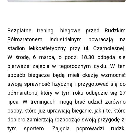
Bezpłatne treningi biegowe przed Rudzkim
Półmaratonem Industrialnym powracają na
stadion lekkoatletyczny przy ul. Czarnoleśnej.
W środę, 6 marca, o godz. 18.30 odbędą się
pierwsze zajęcia w tegorocznym cyklu. W ten
sposób biegacze będą mieli okazję wzmocnić
swoją sprawność fizyczną i przygotować się do
półmaratonu, który w tym roku odbędzie się 27
lipca. W treningach mogą brać udział zarówno
osoby, które już uprawiają bieganie, jak i te, które
dopiero zamierzają rozpocząć swoją przygodę z
tym sportem. Zajęcia poprowadzi rudzki