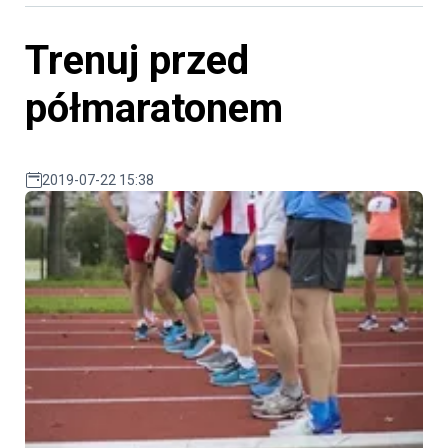
Trenuj przed
półmaratonem
2019-07-22 15:38