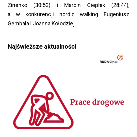
Zinenko (30:53) i Marcin Ciepłak (28:44),
a w konkurencji nordic walking Eugeniusz
Gembala i Joanna Kołodziej.
Najświeższe aktualności