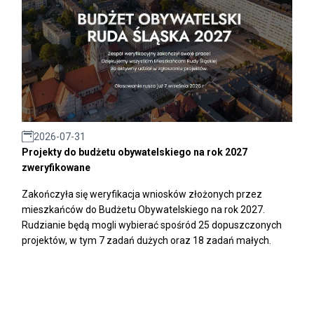
2026-07-31
Projekty do budżetu obywatelskiego na rok 2027
zweryfikowane
Zakończyła się weryfikacja wniosków złożonych przez
mieszkańców do Budżetu Obywatelskiego na rok 2027.
Rudzianie będą mogli wybierać spośród 25 dopuszczonych
projektów, w tym 7 zadań dużych oraz 18 zadań małych.