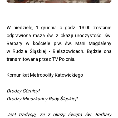
W niedzielę, 1 grudnia o godz. 13:00 zostanie
odprawiona msza św. z okazji uroczystości św.
Barbary w kościele p.w. św. Marii Magdaleny
w Rudzie Śląskiej - Bielszowicach. Będzie ona
transmitowana przez TV Polonia.
Komunikat Metropolity Katowickiego
Drodzy Górnicy!
Drodzy Mieszkańcy Rudy Śląskiej!
Jest tradycją, że z okazji święta św. Barbary