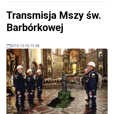
Transmisja Mszy św.
Barbórkowej
2019-12-02 15:38