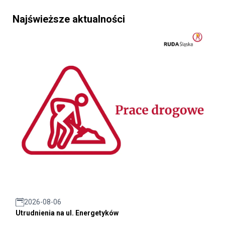
Najświeższe aktualności
2026-08-06
Utrudnienia na ul. Energetyków