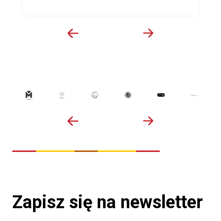
Zapisz się na newsletter