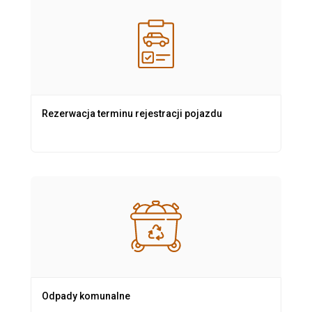
Rezerwacja terminu rejestracji pojazdu
Odpady komunalne