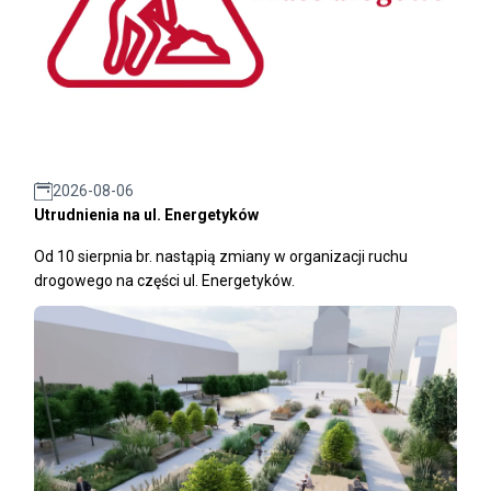
2026-08-06
Utrudnienia na ul. Energetyków
Od 10 sierpnia br. nastąpią zmiany w organizacji ruchu
drogowego na części ul. Energetyków.