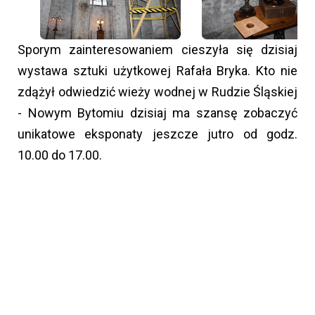
Sporym zainteresowaniem cieszyła się dzisiaj
wystawa sztuki użytkowej Rafała Bryka. Kto nie
zdążył odwiedzić wieży wodnej w Rudzie Śląskiej
- Nowym Bytomiu dzisiaj ma szansę zobaczyć
unikatowe eksponaty jeszcze jutro od godz.
10.00 do 17.00.