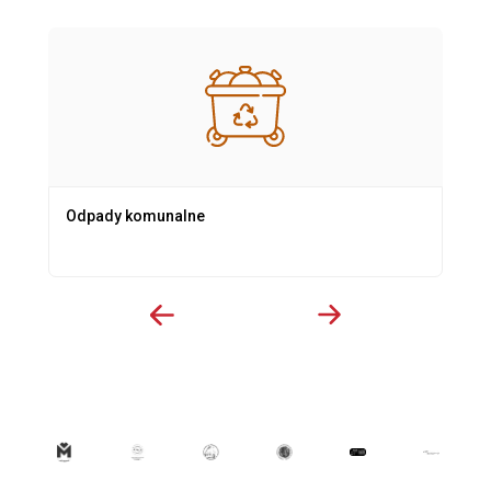
Odpady komunalne