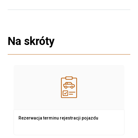
Na skróty
Rezerwacja terminu rejestracji pojazdu