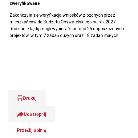
zweryfikowane
Zakończyła się weryfikacja wniosków złożonych przez
mieszkańców do Budżetu Obywatelskiego na rok 2027.
Rudzianie będą mogli wybierać spośród 25 dopuszczonych
projektów, w tym 7 zadań dużych oraz 18 zadań małych.
Drukuj
Udostępnij
Prześlij opinię