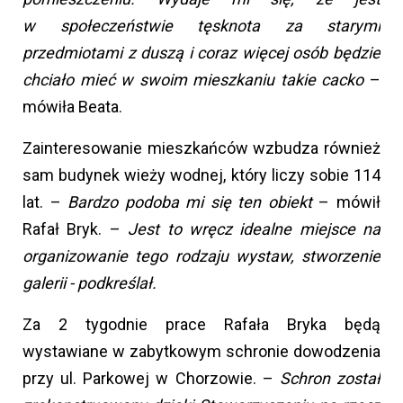
w społeczeństwie tęsknota za starymi
przedmiotami z duszą i coraz więcej osób będzie
chciało mieć w swoim mieszkaniu takie cacko
–
mówiła Beata.
Zainteresowanie mieszkańców wzbudza również
sam budynek wieży wodnej, który liczy sobie 114
lat. –
Bardzo podoba mi się ten obiekt
– mówił
Rafał Bryk. –
Jest to wręcz idealne miejsce na
organizowanie tego rodzaju wystaw, stworzenie
galerii -
podkreślał.
Za 2 tygodnie prace Rafała Bryka będą
wystawiane w zabytkowym schronie dowodzenia
przy ul. Parkowej w Chorzowie. –
Schron został