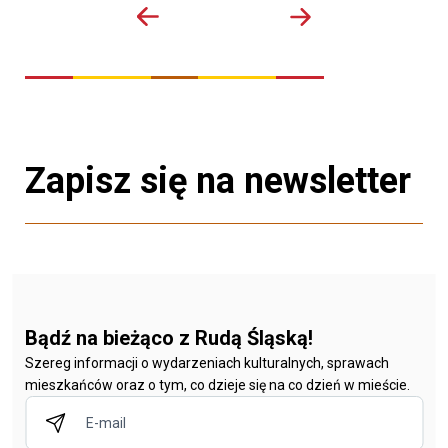
Zapisz się na newsletter
Bądź na bieżąco z Rudą Śląską!
Szereg informacji o wydarzeniach kulturalnych, sprawach
mieszkańców oraz o tym, co dzieje się na co dzień w mieście.