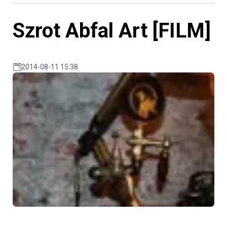
Szrot Abfal Art [FILM]
2014-08-11 15:38