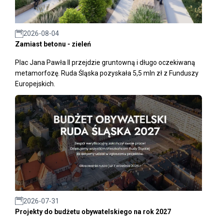
2026-08-04
Zamiast betonu - zieleń
Plac Jana Pawła II przejdzie gruntowną i długo oczekiwaną
metamorfozę. Ruda Śląska pozyskała 5,5 mln zł z Funduszy
Europejskich.
2026-07-31
Projekty do budżetu obywatelskiego na rok 2027