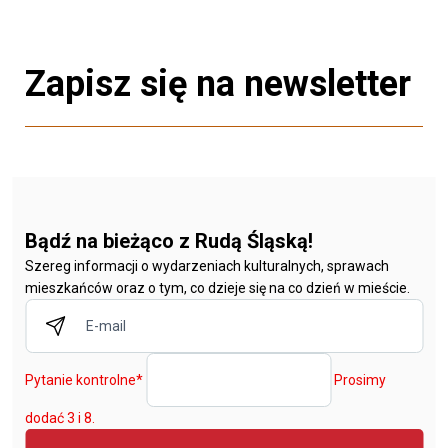
Zapisz się na newsletter
Bądź na bieżąco z Rudą Śląską!
Szereg informacji o wydarzeniach kulturalnych, sprawach
mieszkańców oraz o tym, co dzieje się na co dzień w mieście.
Pytanie kontrolne
*
Prosimy
dodać 3 i 8.