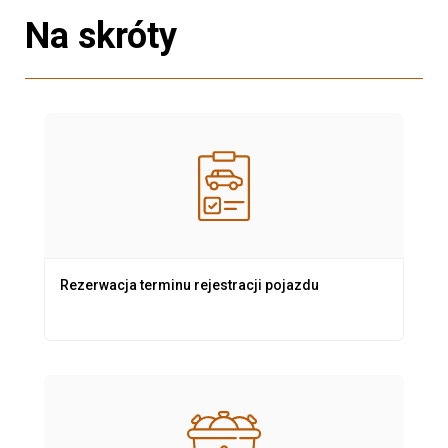
Na skróty
Rezerwacja terminu rejestracji pojazdu