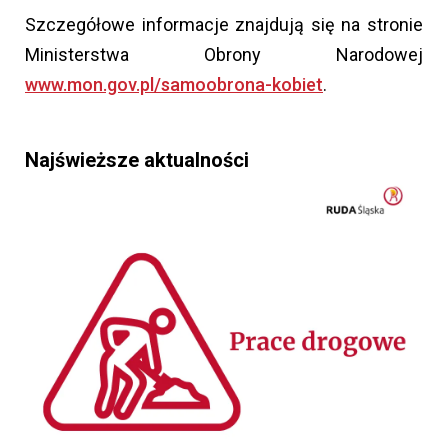
Szczegółowe informacje znajdują się na stronie
Ministerstwa Obrony Narodowej
www.mon.gov.pl/samoobrona-kobiet
.
Najświeższe aktualności