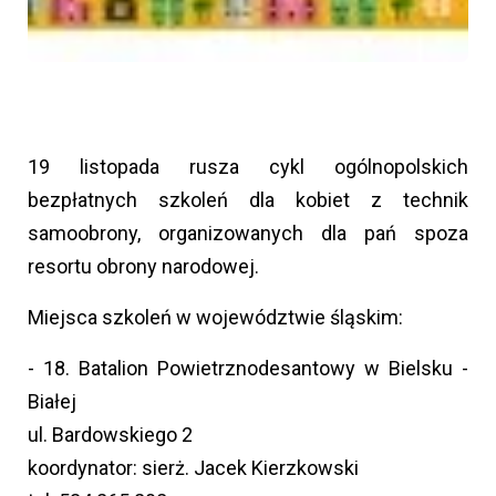
19 listopada rusza cykl ogólnopolskich
bezpłatnych szkoleń dla kobiet z technik
samoobrony, organizowanych dla pań spoza
resortu obrony narodowej.
Miejsca szkoleń w województwie śląskim:
- 18. Batalion Powietrznodesantowy w Bielsku -
Białej
ul. Bardowskiego 2
koordynator: sierż. Jacek Kierzkowski