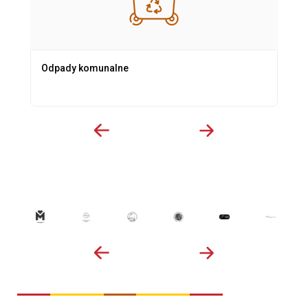
Odpady komunalne