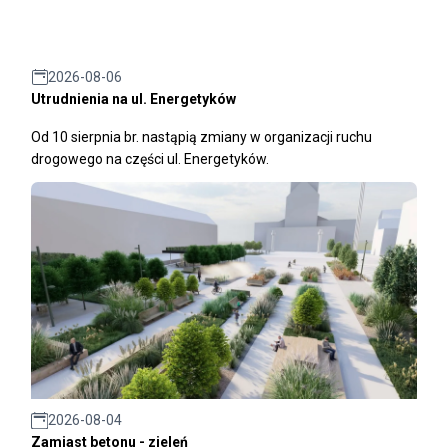
2026-08-06
Utrudnienia na ul. Energetyków
Od 10 sierpnia br. nastąpią zmiany w organizacji ruchu
drogowego na części ul. Energetyków.
2026-08-04
Zamiast betonu - zieleń