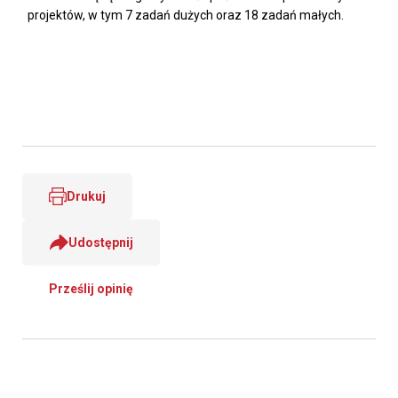
projektów, w tym 7 zadań dużych oraz 18 zadań małych.
Drukuj
Udostępnij
Prześlij opinię