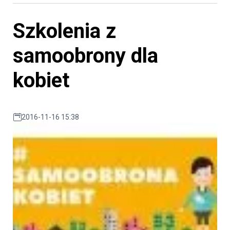
Szkolenia z
samoobrony dla
kobiet
2016-11-16 15:38