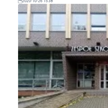
2020-10-26 15:38