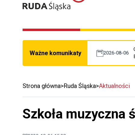
Ważne komunikaty
2026-08-06
Strona główna
Ruda Śląska
Aktualności
Szkoła muzyczna ś