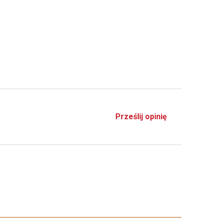
Prześlij opinię