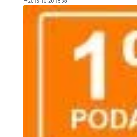
2015-10-20 15:38