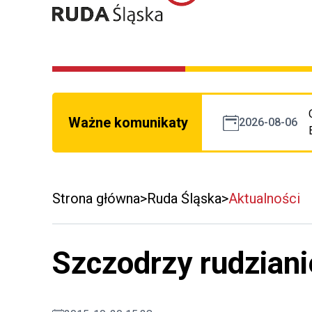
Ważne komunikaty
2026-08-06
Strona główna
Ruda Śląska
Aktualności
Szczodrzy rudziani