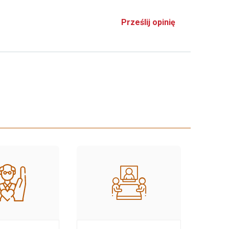
Prześlij opinię