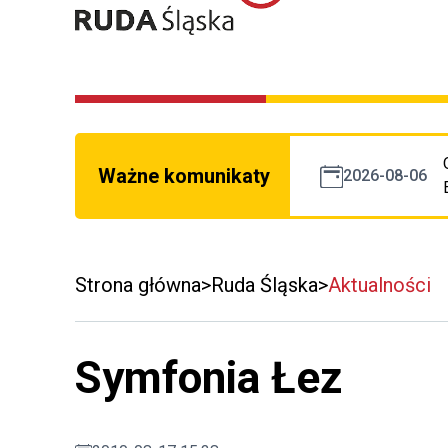
Ważne komunikaty
2026-08-06
Strona główna
Ruda Śląska
Aktualności
Symfonia Łez