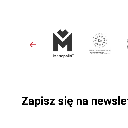
Zapisz się na newsle