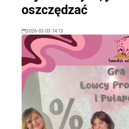
oszczędzać
2026-03-03 14:13