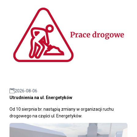
2026-08-06
Utrudnienia na ul. Energetyków
Od 10 sierpnia br. nastąpią zmiany w organizacji ruchu
drogowego na części ul. Energetyków.