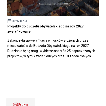
2026-07-31
Projekty do budżetu obywatelskiego na rok 2027
zweryfikowane
Zakończyła się weryfikacja wniosków złożonych przez
mieszkańców do Budżetu Obywatelskiego na rok 2027.
Rudzianie będą mogli wybierać spośród 25 dopuszczonych
projektów, w tym 7 zadań dużych oraz 18 zadań małych.
Drukuj