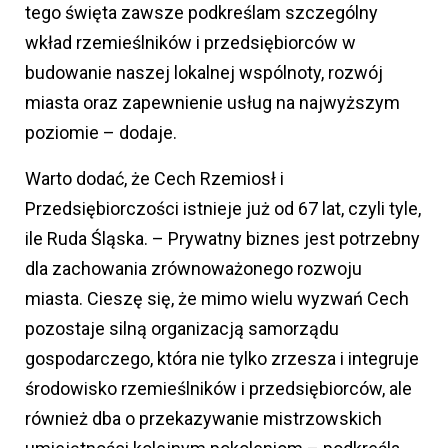
tego święta zawsze podkreślam szczególny
wkład rzemieślników i przedsiębiorców w
budowanie naszej lokalnej wspólnoty, rozwój
miasta oraz zapewnienie usług na najwyższym
poziomie – dodaje.
Warto dodać, że Cech Rzemiosł i
Przedsiębiorczości istnieje już od 67 lat, czyli tyle,
ile Ruda Śląska. – Prywatny biznes jest potrzebny
dla zachowania zrównoważonego rozwoju
miasta. Cieszę się, że mimo wielu wyzwań Cech
pozostaje silną organizacją samorządu
gospodarczego, która nie tylko zrzesza i integruje
środowisko rzemieślników i przedsiębiorców, ale
również dba o przekazywanie mistrzowskich