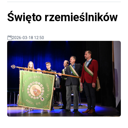
Święto rzemieślników
2026-03-18 12:50