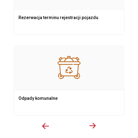
Rezerwacja terminu rejestracji pojazdu
Odpady komunalne