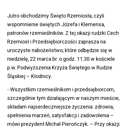
Jutro obchodzimy Święto Rzemiosła, czyli
wspomnienie świętych Józefa i Klemensa,
patronów rzemieślników. Z tej okazji rudzki Cech
Rzemiosł i Przedsiębiorczości zaprasza na
uroczyste nabożeństwo, które odbędzie się w
niedzielę, 22 marca br. o godz. 11.30 w kościele
p.w. Podwyższenia Krzyża Świętego w Rudzie
Śląskiej – Kłodnicy.
- Wszystkim rzemieślnikom i przedsiębiorcom,
szczególnie tym działającym w naszym mieście,
składam najserdeczniejsze życzenia: zdrowia,
spełnienia marzeń, satysfakcji i zadowolenia –
mówi prezydent Michał Pierończyk. – Przy okazji