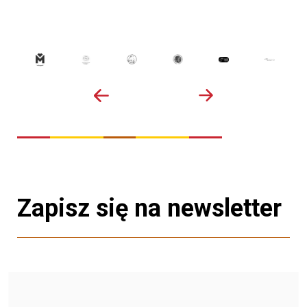
Zapisz się na newsletter