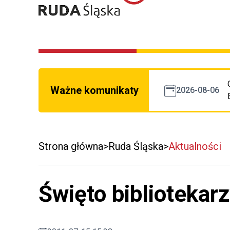
Ważne komunikaty
2026-08-06
Strona główna
Ruda Śląska
Aktualności
Święto bibliotekar