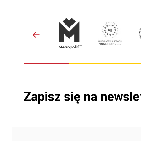
Zapisz się na newsle