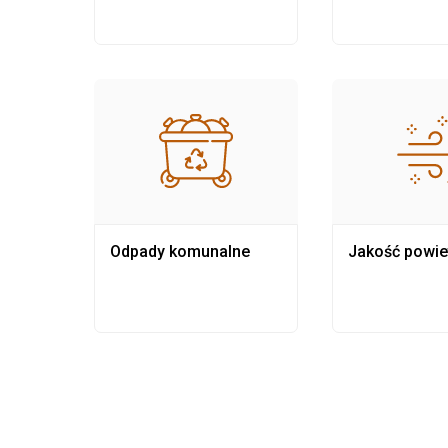
Odpady komunalne
Jakość powie