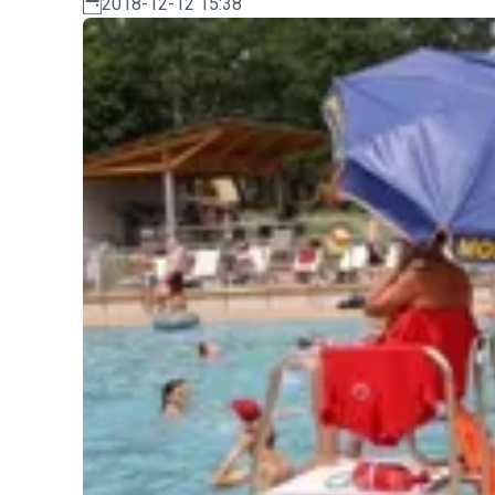
2018-12-12 15:38