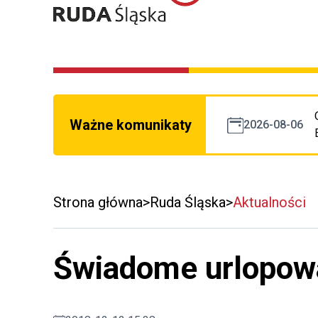
Ważne komunikaty
2026-08-06
Strona główna
Ruda Śląska
Aktualności
Świadome urlopow