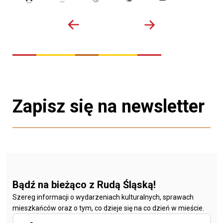
Zapisz się na newsletter
Bądź na bieżąco z Rudą Śląską!
Szereg informacji o wydarzeniach kulturalnych, sprawach
mieszkańców oraz o tym, co dzieje się na co dzień w mieście.