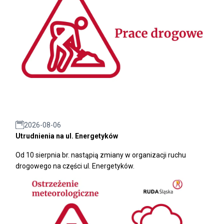
2026-08-06
Utrudnienia na ul. Energetyków
Od 10 sierpnia br. nastąpią zmiany w organizacji ruchu
drogowego na części ul. Energetyków.