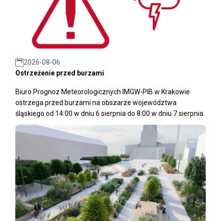
2026-08-06
Ostrzeżenie przed burzami
Biuro Prognoz Meteorologicznych IMGW-PIB w Krakowie
ostrzega przed burzami na obszarze województwa
śląskiego od 14:00 w dniu 6 sierpnia do 8:00 w dniu 7 sierpnia.