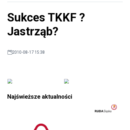
Sukces TKKF ?
Jastrząb?
2010-08-17 15:38
Najświeższe aktualności