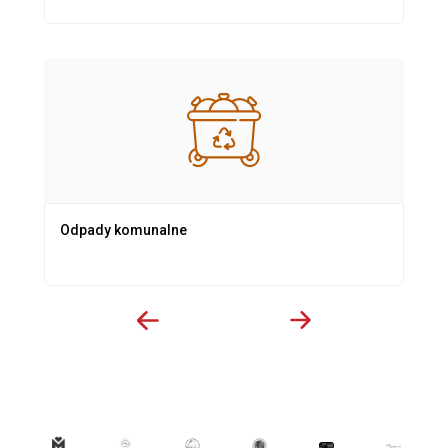
Odpady komunalne