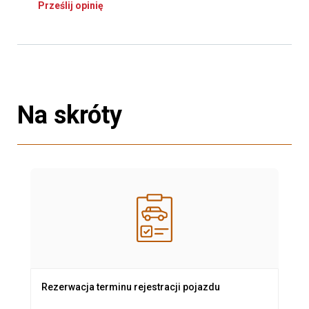
Prześlij opinię
Na skróty
Rezerwacja terminu rejestracji pojazdu