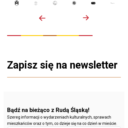
Zapisz się na newsletter
Bądź na bieżąco z Rudą Śląską!
Szereg informacji o wydarzeniach kulturalnych, sprawach
mieszkańców oraz o tym, co dzieje się na co dzień w mieście.