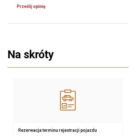
Prześlij opinię
Na skróty
Rezerwacja terminu rejestracji pojazdu