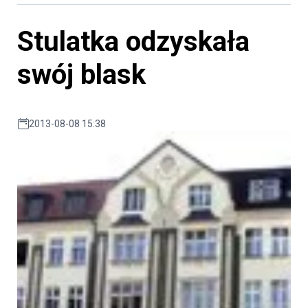
Stulatka odzyskała
swój blask
2013-08-08 15:38