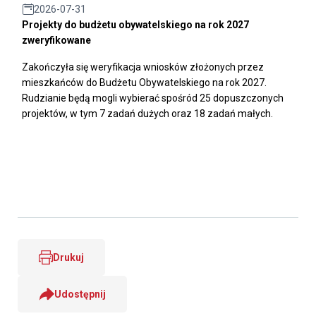
2026-07-31
Projekty do budżetu obywatelskiego na rok 2027
zweryfikowane
Zakończyła się weryfikacja wniosków złożonych przez
mieszkańców do Budżetu Obywatelskiego na rok 2027.
Rudzianie będą mogli wybierać spośród 25 dopuszczonych
projektów, w tym 7 zadań dużych oraz 18 zadań małych.
Drukuj
Udostępnij