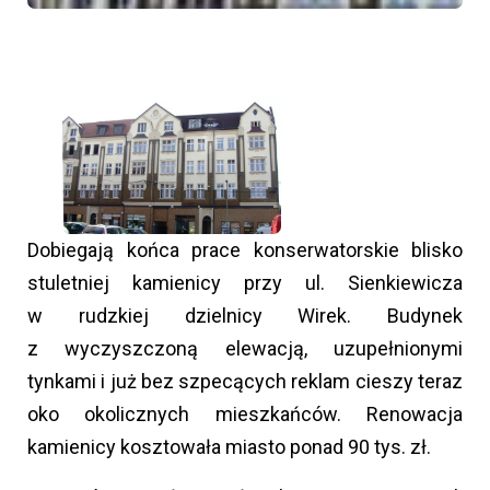
Dobiegają końca prace konserwatorskie blisko
stuletniej kamienicy przy ul. Sienkiewicza
w rudzkiej dzielnicy Wirek. Budynek
z wyczyszczoną elewacją, uzupełnionymi
tynkami i już bez szpecących reklam cieszy teraz
oko okolicznych mieszkańców. Renowacja
kamienicy kosztowała miasto ponad 90 tys. zł.