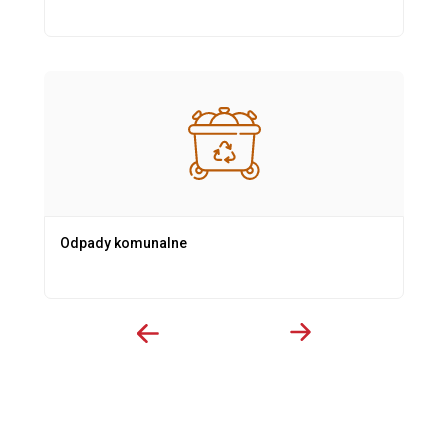
Odpady komunalne