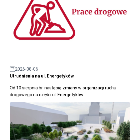
2026-08-06
Utrudnienia na ul. Energetyków
Od 10 sierpnia br. nastąpią zmiany w organizacji ruchu
drogowego na części ul. Energetyków.