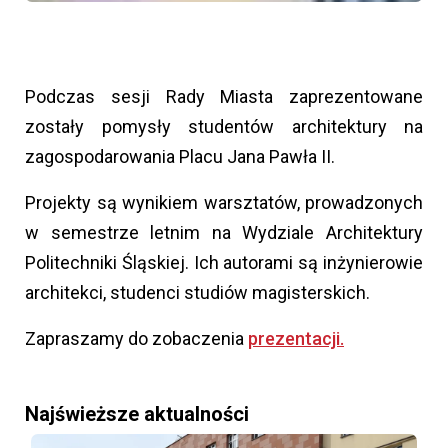
Podczas sesji Rady Miasta zaprezentowane
zostały pomysły studentów architektury na
zagospodarowania Placu Jana Pawła II.
Projekty są wynikiem warsztatów, prowadzonych
w semestrze letnim na Wydziale Architektury
Politechniki Śląskiej. Ich autorami są inżynierowie
architekci, studenci studiów magisterskich.
Zapraszamy do zobaczenia
prezentacji.
Najświeższe aktualności