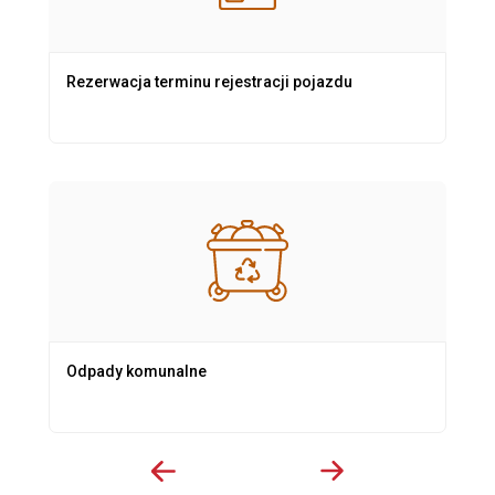
Rezerwacja terminu rejestracji pojazdu
Odpady komunalne