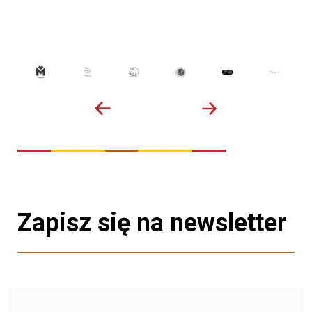
Zapisz się na newsletter