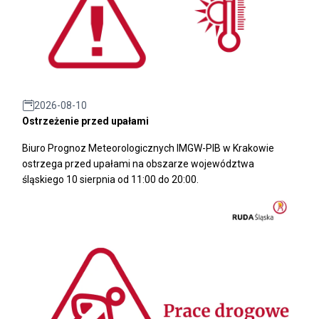
2026-08-10
Ostrzeżenie przed upałami
Biuro Prognoz Meteorologicznych IMGW-PIB w Krakowie
ostrzega przed upałami na obszarze województwa
śląskiego 10 sierpnia od 11:00 do 20:00.