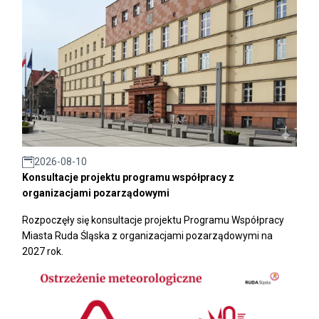
2026-08-10
Konsultacje projektu programu współpracy z
organizacjami pozarządowymi
Rozpoczęły się konsultacje projektu Programu Współpracy
Miasta Ruda Śląska z organizacjami pozarządowymi na
2027 rok.