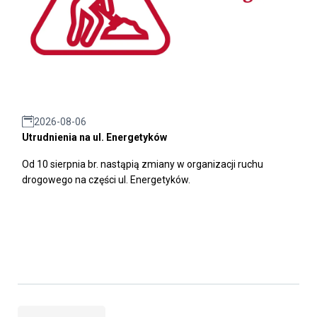
2026-08-06
Utrudnienia na ul. Energetyków
Od 10 sierpnia br. nastąpią zmiany w organizacji ruchu
drogowego na części ul. Energetyków.