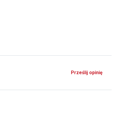
Prześlij opinię