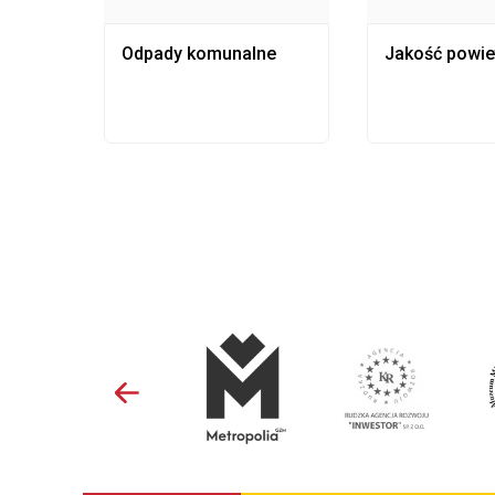
Odpady komunalne
Jakość powie