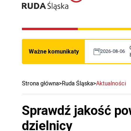
Ważne komunikaty
2026-08-06
Strona główna
Ruda Śląska
Aktualności
Sprawdź jakość po
dzielnicy