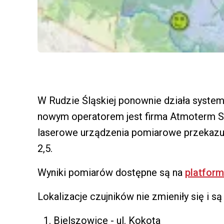
W Rudzie Śląskiej ponownie działa system
nowym operatorem jest firma Atmoterm S
laserowe urządzenia pomiarowe przekazu
2,5.
Wyniki pomiarów dostępne są na
platform
Lokalizacje czujników nie zmieniły się i są 
Bielszowice - ul. Kokota