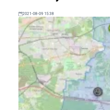
2021-08-09 15:38