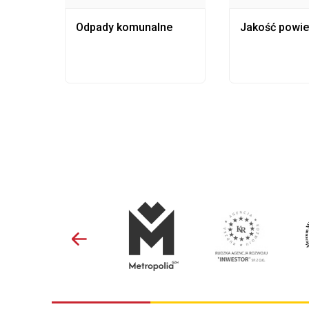
Odpady komunalne
Jakość powie