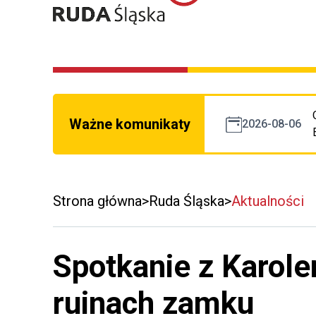
Ważne komunikaty
2026-08-06
Strona główna
Ruda Śląska
Aktualności
Spotkanie z Karol
ruinach zamku