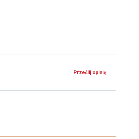
Prześlij opinię