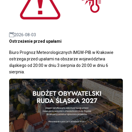
2026-08-03
Ostrzeżenie przed upałami
Biuro Prognoz Meteorologicznych IMGW-PIB w Krakowie
ostrzega przed upałami na obszarze województwa
śląskiego od 20:00 w dniu 3 sierpnia do 20:00 w dniu 6
sierpnia.