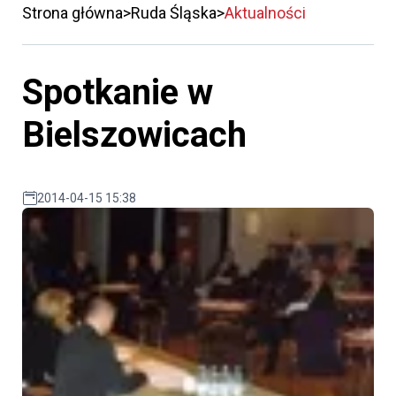
Strona główna
Ruda Śląska
Aktualności
Spotkanie w
Bielszowicach
2014-04-15 15:38