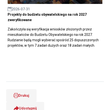
2026-07-31
Projekty do budżetu obywatelskiego na rok 2027
zweryfikowane
Zakończyła się weryfikacja wniosków złożonych przez
mieszkańców do Budżetu Obywatelskiego na rok 2027.
Rudzianie będą mogli wybierać spośród 25 dopuszczonych
projektów, w tym 7 zadań dużych oraz 18 zadań małych.
Drukuj
Udostępnij