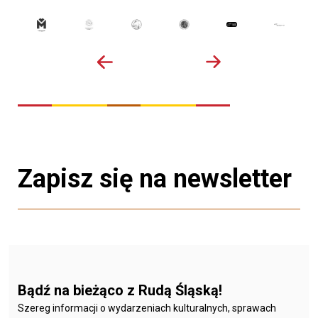
Zapisz się na newsletter
Bądź na bieżąco z Rudą Śląską!
Szereg informacji o wydarzeniach kulturalnych, sprawach