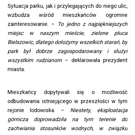
Sytuacja parku, jak i przylegających do niego ulic,
wzbudza wśród mieszkańców ogromne
zainteresowanie. –
To jedno z najpiękniejszych
miejsc w naszym mieście, zielone płuca
Bielszowic, dlatego dołożymy wszelkich starań, by
park był dobrze zagospodarowany i służył
wszystkim rudzianom
– deklarowała prezydent
miasta.
Mieszkańcy dopytywali się o możliwość
odbudowania istniejącego w przeszłości w tym
rejonie lodowiska. –
Niestety, eksploatacja
górnicza doprowadziła na tym terenie do
zachwiania stosunków wodnych, w związku