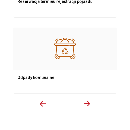
Rezerwacja terminu rejestracji pojazdu
Odpady komunalne