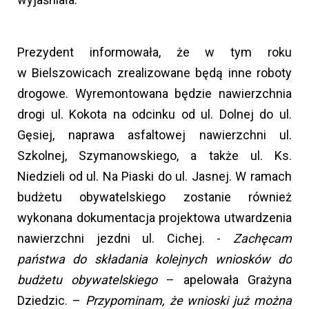
Prezydent informowała, że w tym roku
w Bielszowicach zrealizowane będą inne roboty
drogowe. Wyremontowana będzie nawierzchnia
drogi ul. Kokota na odcinku od ul. Dolnej do ul.
Gęsiej, naprawa asfaltowej nawierzchni ul.
Szkolnej, Szymanowskiego, a także ul. Ks.
Niedzieli od ul. Na Piaski do ul. Jasnej. W ramach
budżetu obywatelskiego zostanie również
wykonana dokumentacja projektowa utwardzenia
nawierzchni jezdni ul. Cichej. -
Zachęcam
państwa do składania kolejnych wniosków do
budżetu obywatelskiego
– apelowała Grażyna
Dziedzic. –
Przypominam, że wnioski już można