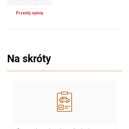
Prześlij opinię
Na skróty