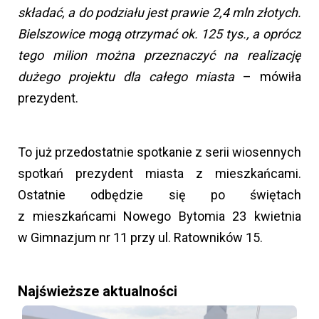
składać, a do podziału jest prawie 2,4 mln złotych.
Bielszowice mogą otrzymać ok. 125 tys., a oprócz
tego milion można przeznaczyć na realizację
dużego projektu dla całego miasta
– mówiła
prezydent.
To już przedostatnie spotkanie z serii wiosennych
spotkań prezydent miasta z mieszkańcami.
Ostatnie odbędzie się po świętach
z mieszkańcami Nowego Bytomia 23 kwietnia
w Gimnazjum nr 11 przy ul. Ratowników 15.
Najświeższe aktualności