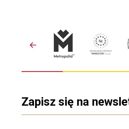
Zapisz się na newsle