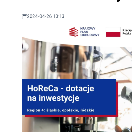
2024-04-26 13:13