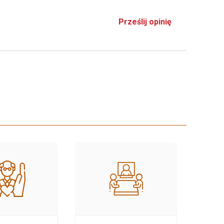
Prześlij opinię