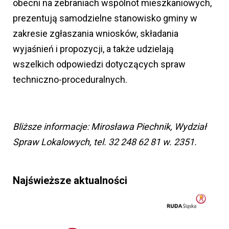
obecni na zebraniach wspólnot mieszkaniowych,
prezentują samodzielne stanowisko gminy w
zakresie zgłaszania wniosków, składania
wyjaśnień i propozycji, a także udzielają
wszelkich odpowiedzi dotyczących spraw
techniczno-proceduralnych.
Bliższe informacje: Mirosława Piechnik, Wydział
Spraw Lokalowych, tel. 32 248 62 81 w. 2351.
Najświeższe aktualności