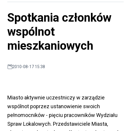
Spotkania członków
wspólnot
mieszkaniowych
2010-08-17 15:38
Miasto aktywnie uczestniczy w zarządzie
wspólnot poprzez ustanowienie swoich
pełnomocników - pięciu pracowników Wydziału
Spraw Lokalowych. Przedstawiciele Miasta,