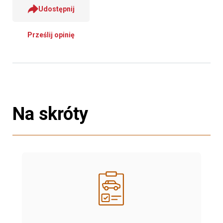
Udostępnij
Prześlij opinię
Na skróty