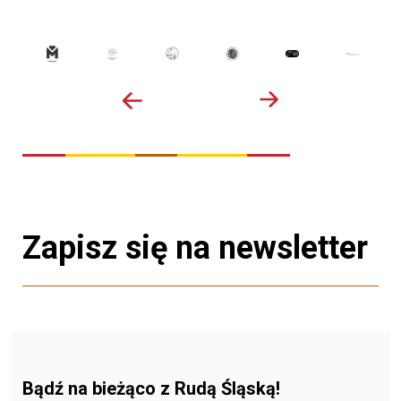
Zapisz się na newsletter
Bądź na bieżąco z Rudą Śląską!