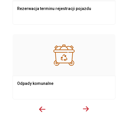
Rezerwacja terminu rejestracji pojazdu
Odpady komunalne