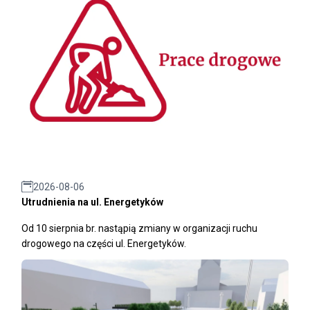
2026-08-06
Utrudnienia na ul. Energetyków
Od 10 sierpnia br. nastąpią zmiany w organizacji ruchu
drogowego na części ul. Energetyków.