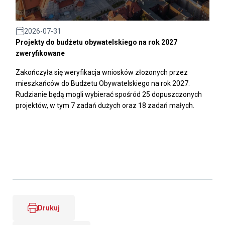
2026-07-31
Projekty do budżetu obywatelskiego na rok 2027
zweryfikowane
Zakończyła się weryfikacja wniosków złożonych przez
mieszkańców do Budżetu Obywatelskiego na rok 2027.
Rudzianie będą mogli wybierać spośród 25 dopuszczonych
projektów, w tym 7 zadań dużych oraz 18 zadań małych.
Drukuj