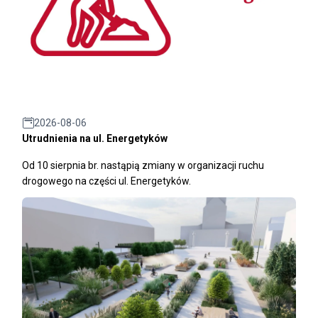
2026-08-06
Utrudnienia na ul. Energetyków
Od 10 sierpnia br. nastąpią zmiany w organizacji ruchu
drogowego na części ul. Energetyków.