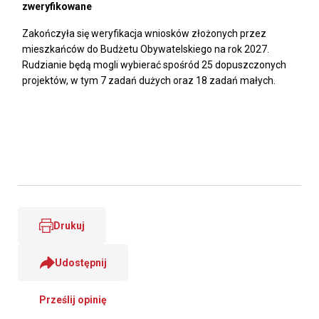
zweryfikowane
Zakończyła się weryfikacja wniosków złożonych przez
mieszkańców do Budżetu Obywatelskiego na rok 2027.
Rudzianie będą mogli wybierać spośród 25 dopuszczonych
projektów, w tym 7 zadań dużych oraz 18 zadań małych.
Drukuj
Udostępnij
Prześlij opinię