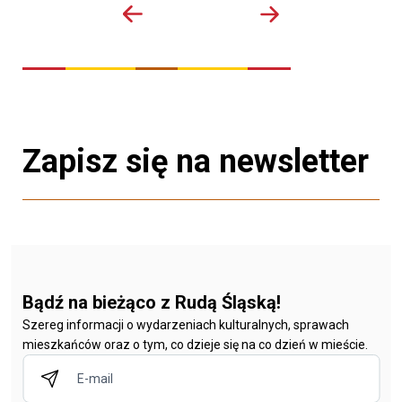
Zapisz się na newsletter
Bądź na bieżąco z Rudą Śląską!
Szereg informacji o wydarzeniach kulturalnych, sprawach
mieszkańców oraz o tym, co dzieje się na co dzień w mieście.