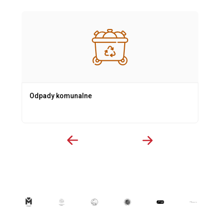
Odpady komunalne