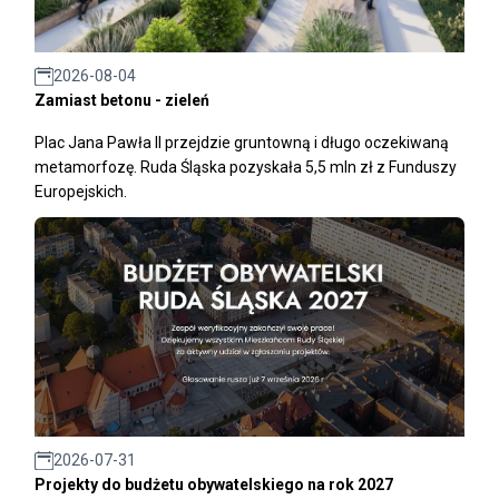
2026-08-04
Zamiast betonu - zieleń
Plac Jana Pawła II przejdzie gruntowną i długo oczekiwaną
metamorfozę. Ruda Śląska pozyskała 5,5 mln zł z Funduszy
Europejskich.
2026-07-31
Projekty do budżetu obywatelskiego na rok 2027