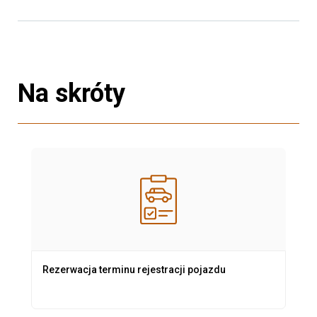
Na skróty
Rezerwacja terminu rejestracji pojazdu