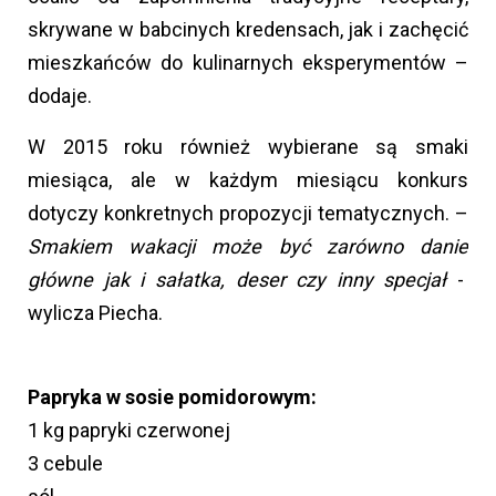
skrywane w babcinych kredensach, jak i zachęcić
mieszkańców do kulinarnych eksperymentów –
dodaje.
W 2015 roku również wybierane są smaki
miesiąca, ale w każdym miesiącu konkurs
dotyczy konkretnych propozycji tematycznych. –
Smakiem wakacji może być zarówno danie
główne jak i sałatka, deser czy inny specjał
-
wylicza Piecha.
Papryka w sosie pomidorowym:
1 kg papryki czerwonej
3 cebule