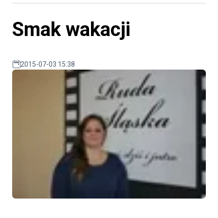
Smak wakacji
2015-07-03 15:38