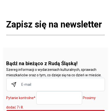
Zapisz się na newsletter
Bądź na bieżąco z Rudą Śląską!
Szereg informacji o wydarzeniach kulturalnych, sprawach
mieszkańców oraz o tym, co dzieje się na co dzień w mieście.
Pytanie kontrolne
*
Prosimy
dodać 7 i 8.