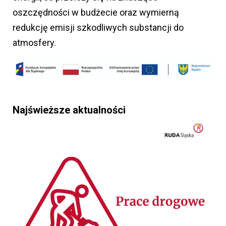
oszczędności w budżecie oraz wymierną
redukcję emisji szkodliwych substancji do
atmosfery.
Najświeższe aktualności