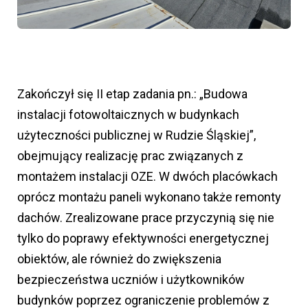
Zakończył się II etap zadania pn.: „Budowa
instalacji fotowoltaicznych w budynkach
użyteczności publicznej w Rudzie Śląskiej”,
obejmujący realizację prac związanych z
montażem instalacji OZE. W dwóch placówkach
oprócz montażu paneli wykonano także remonty
dachów. Zrealizowane prace przyczynią się nie
tylko do poprawy efektywności energetycznej
obiektów, ale również do zwiększenia
bezpieczeństwa uczniów i użytkowników
budynków poprzez ograniczenie problemów z