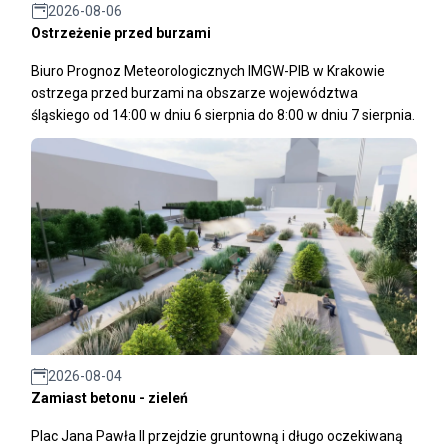
2026-08-06
Ostrzeżenie przed burzami
Biuro Prognoz Meteorologicznych IMGW-PIB w Krakowie
ostrzega przed burzami na obszarze województwa
śląskiego od 14:00 w dniu 6 sierpnia do 8:00 w dniu 7 sierpnia.
2026-08-04
Zamiast betonu - zieleń
Plac Jana Pawła II przejdzie gruntowną i długo oczekiwaną