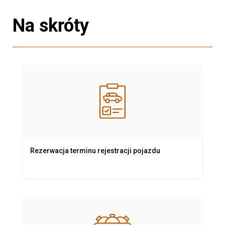
Na skróty
Rezerwacja terminu rejestracji pojazdu