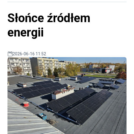
Słońce źródłem
energii
2026-06-16 11:52