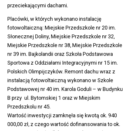
przeciekającymi dachami.
Placówki, w których wykonano instalację
fotowoltaiczną: Miejskie Przedszkole nr 20 im.
Słonecznej Doliny, Miejskie Przedszkole nr 32,
Miejskie Przedszkole nr 38, Miejskie Przedszkole
nr 39 im. Bajkolandii oraz Szkoła Podstawowa
Sportowa z Oddziałami Integracyjnymi nr 15 im.
Polskich Olimpijczyków. Remont dachu wraz z
instalacją fotowoltaiczną wykonano w Szkole
Podstawowej nr 40 im. Karola Goduli – w Budynku
B przy ul. Bytomskiej 1 oraz w Miejskim
Przedszkolu nr 45.
Wartość inwestycji zamknęła się kwotą ok. 940
000,00 zł, z czego wartość dofinansowania to ok.