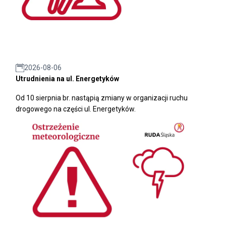
2026-08-06
Utrudnienia na ul. Energetyków
Od 10 sierpnia br. nastąpią zmiany w organizacji ruchu
drogowego na części ul. Energetyków.