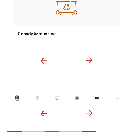
Odpady komunalne