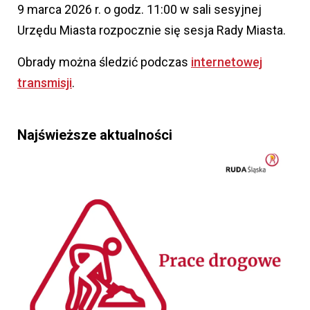
9 marca 2026 r. o godz. 11:00 w sali sesyjnej
Urzędu Miasta rozpocznie się sesja Rady Miasta.
Obrady można śledzić podczas
internetowej
transmisji
.
Najświeższe aktualności