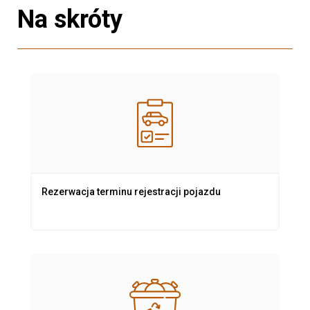
Na skróty
Rezerwacja terminu rejestracji pojazdu