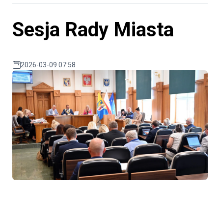
Sesja Rady Miasta
2026-03-09 07:58