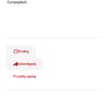
Europejskich.
Drukuj
Udostępnij
Prześlij opinię