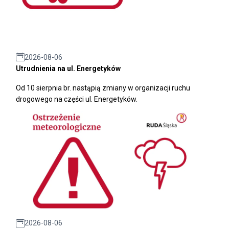
2026-08-06
Utrudnienia na ul. Energetyków
Od 10 sierpnia br. nastąpią zmiany w organizacji ruchu
drogowego na części ul. Energetyków.
2026-08-06