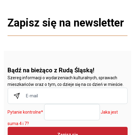
Zapisz się na newsletter
Bądź na bieżąco z Rudą Śląską!
Szereg informacji o wydarzeniach kulturalnych, sprawach
mieszkańców oraz o tym, co dzieje się na co dzień w mieście.
Pytanie kontrolne
*
Jaka jest
suma 4 i 7?
Zapisz się