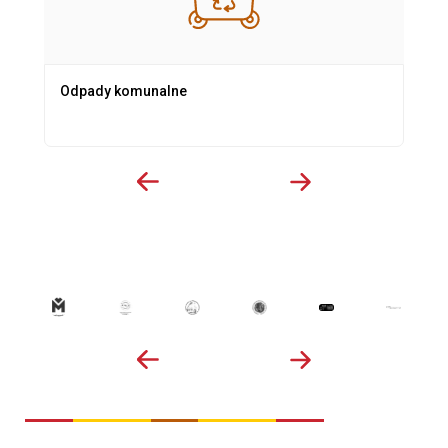
Odpady komunalne