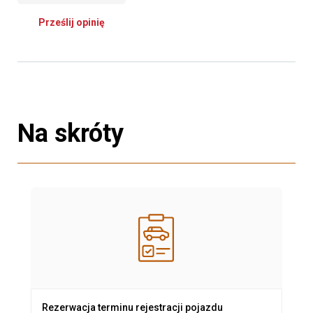
Prześlij opinię
Na skróty
Rezerwacja terminu rejestracji pojazdu