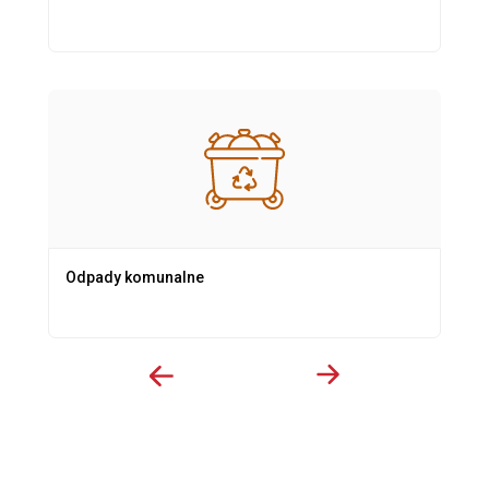
Odpady komunalne