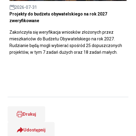
2026-07-31
Projekty do budżetu obywatelskiego na rok 2027
zweryfikowane
Zakończyła się weryfikacja wniosków złożonych przez
mieszkańców do Budżetu Obywatelskiego na rok 2027.
Rudzianie będą mogli wybierać spośród 25 dopuszczonych
projektów, w tym 7 zadań dużych oraz 18 zadań małych.
Drukuj
Udostępnij