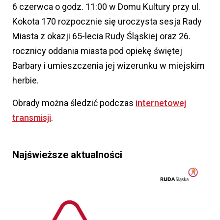
6 czerwca o godz. 11:00 w Domu Kultury przy ul.
Kokota 170 rozpocznie się uroczysta sesja Rady
Miasta z okazji 65-lecia Rudy Śląskiej oraz 26.
rocznicy oddania miasta pod opiekę świętej
Barbary i umieszczenia jej wizerunku w miejskim
herbie.
Obrady można śledzić podczas
internetowej
transmisji
.
Najświeższe aktualności