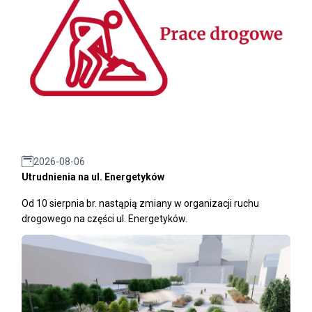
2026-08-06
Utrudnienia na ul. Energetyków
Od 10 sierpnia br. nastąpią zmiany w organizacji ruchu
drogowego na części ul. Energetyków.