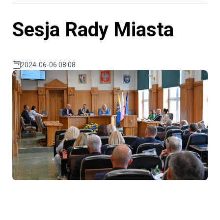
Sesja Rady Miasta
2024-06-06 08:08