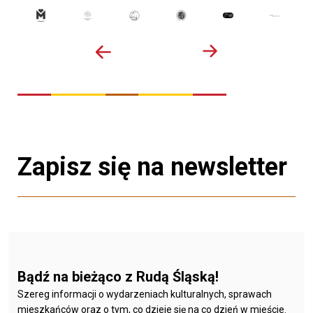
Zapisz się na newsletter
Bądź na bieżąco z Rudą Śląską!
Szereg informacji o wydarzeniach kulturalnych, sprawach
mieszkańców oraz o tym, co dzieje się na co dzień w mieście.