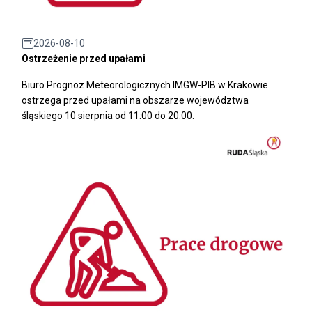
2026-08-10
Ostrzeżenie przed upałami
Biuro Prognoz Meteorologicznych IMGW-PIB w Krakowie
ostrzega przed upałami na obszarze województwa
śląskiego 10 sierpnia od 11:00 do 20:00.