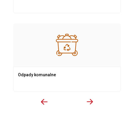
Odpady komunalne