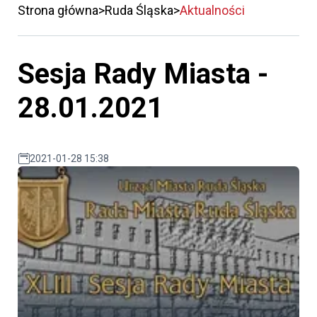
Strona główna
Ruda Śląska
Aktualności
Sesja Rady Miasta -
28.01.2021
2021-01-28 15:38