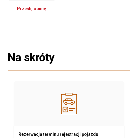
Prześlij opinię
Na skróty
Rezerwacja terminu rejestracji pojazdu