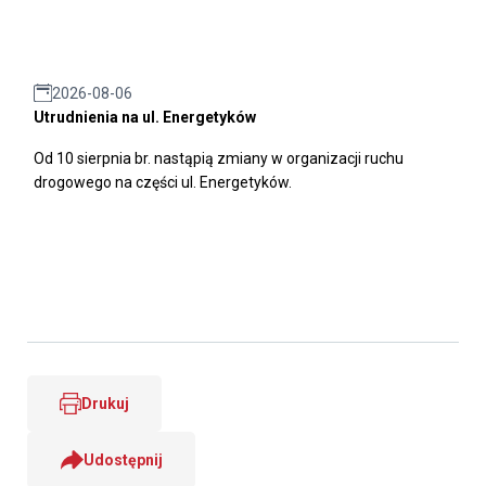
2026-08-06
Utrudnienia na ul. Energetyków
Od 10 sierpnia br. nastąpią zmiany w organizacji ruchu
drogowego na części ul. Energetyków.
Drukuj
Udostępnij