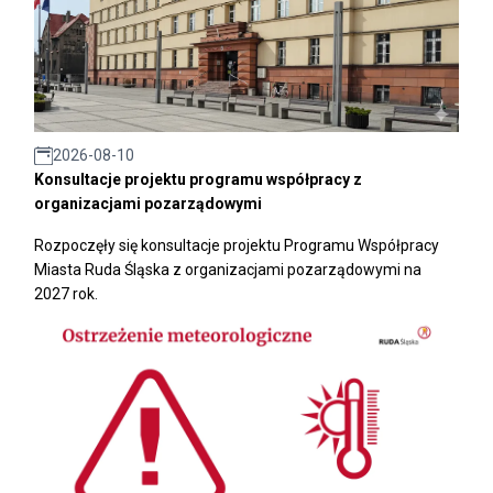
2026-08-10
Konsultacje projektu programu współpracy z
organizacjami pozarządowymi
Rozpoczęły się konsultacje projektu Programu Współpracy
Miasta Ruda Śląska z organizacjami pozarządowymi na
2027 rok.