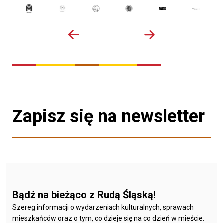
Zapisz się na newsletter
Bądź na bieżąco z Rudą Śląską!
Szereg informacji o wydarzeniach kulturalnych, sprawach
mieszkańców oraz o tym, co dzieje się na co dzień w mieście.