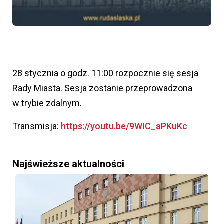
28 stycznia o godz. 11:00 rozpocznie się sesja
Rady Miasta. Sesja zostanie przeprowadzona
w trybie zdalnym.
Transmisja:
https://youtu.be/9WIC_aPKuKc
Najświeższe aktualności