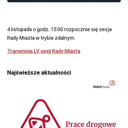
4 listopada o godz. 15:00 rozpocznie się sesja
Rady Miasta w trybie zdalnym.
Transmisja LV sesji Rady Miasta
Najświeższe aktualności