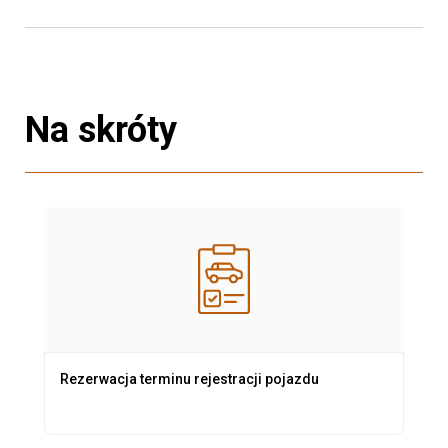
Na skróty
Rezerwacja terminu rejestracji pojazdu