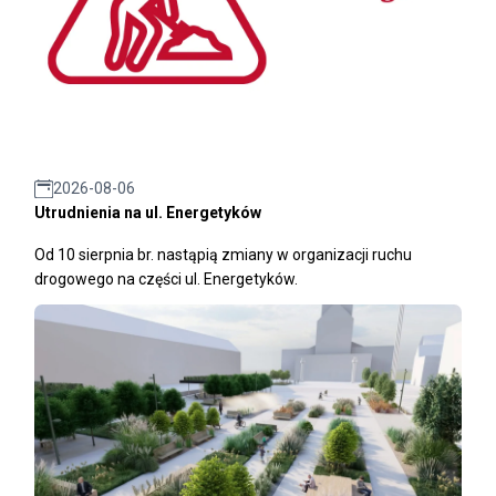
2026-08-06
Utrudnienia na ul. Energetyków
Od 10 sierpnia br. nastąpią zmiany w organizacji ruchu
drogowego na części ul. Energetyków.