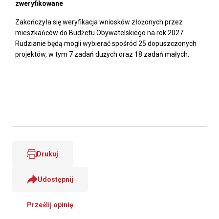
zweryfikowane
Zakończyła się weryfikacja wniosków złożonych przez
mieszkańców do Budżetu Obywatelskiego na rok 2027.
Rudzianie będą mogli wybierać spośród 25 dopuszczonych
projektów, w tym 7 zadań dużych oraz 18 zadań małych.
Drukuj
Udostępnij
Prześlij opinię