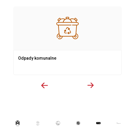
Odpady komunalne