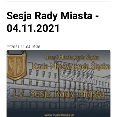
Sesja Rady Miasta -
04.11.2021
2021-11-04 15:38