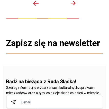
Zapisz się na newsletter
Bądź na bieżąco z Rudą Śląską!
Szereg informacji o wydarzeniach kulturalnych, sprawach
mieszkańców oraz o tym, co dzieje się na co dzień w mieście.