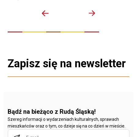
Zapisz się na newsletter
Bądź na bieżąco z Rudą Śląską!
Szereg informacji o wydarzeniach kulturalnych, sprawach
mieszkańców oraz o tym, co dzieje się na co dzień w mieście.