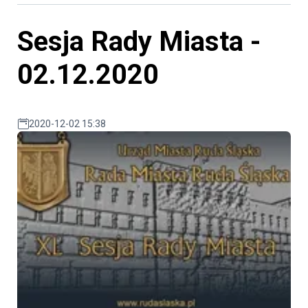
Sesja Rady Miasta -
02.12.2020
2020-12-02 15:38