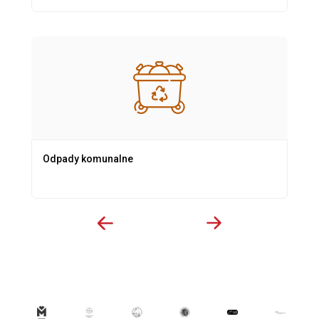
Odpady komunalne