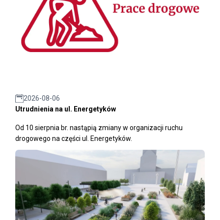
2026-08-06
Utrudnienia na ul. Energetyków
Od 10 sierpnia br. nastąpią zmiany w organizacji ruchu
drogowego na części ul. Energetyków.