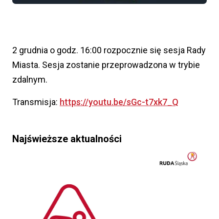
2 grudnia o godz. 16:00 rozpocznie się sesja Rady
Miasta. Sesja zostanie przeprowadzona w trybie
zdalnym.
Transmisja:
https://youtu.be/sGc-t7xk7_Q
Najświeższe aktualności