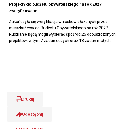
Projekty do budżetu obywatelskiego na rok 2027
zweryfikowane
Zakończyła się weryfikacja wniosków złożonych przez
mieszkańców do Budżetu Obywatelskiego na rok 2027.
Rudzianie będą mogli wybierać spośród 25 dopuszczonych
projektów, w tym 7 zadań dużych oraz 18 zadań małych.
Drukuj
Udostępnij