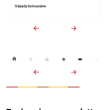
Odpady komunalne