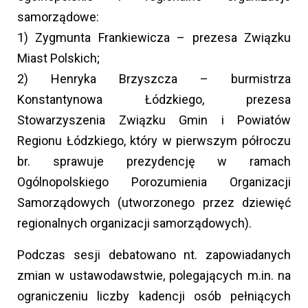
samorządowe:
1) Zygmunta Frankiewicza – prezesa Związku
Miast Polskich;
2) Henryka Brzyszcza – burmistrza
Konstantynowa Łódzkiego, prezesa
Stowarzyszenia Związku Gmin i Powiatów
Regionu Łódzkiego, który w pierwszym półroczu
br. sprawuje prezydencję w ramach
Ogólnopolskiego Porozumienia Organizacji
Samorządowych (utworzonego przez dziewięć
regionalnych organizacji samorządowych).
Podczas sesji debatowano nt. zapowiadanych
zmian w ustawodawstwie, polegających m.in. na
ograniczeniu liczby kadencji osób pełniących