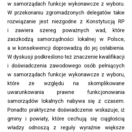
w samorządach funkcje wykonawcze z wyboru.
W przekonaniu zgromadzonych delegatów takie
rozwiązanie jest niezgodne z Konstytucją RP
i zawiera szereg poważnych wad, które
zaszkodzą samorządności lokalnej w Polsce,
a w konsekwencji doprowadzą do jej osłabienia.
W dyskusji podkreślono też znaczenie kwalifikacji
i doświadczenia zawodowego osób pełniących
w samorządach funkcje wykonawcze z wyboru,
które ze względu na skomplikowane
uwarunkowania prawne funkcjonowania
samorządów lokalnych nabywa się z czasem.
Ponadto praktyczne doświadczenie wskazuje, iż
gminy i powiaty, które cechują się ciągłością
władzy odnoszą z reguły wyraźnie większe