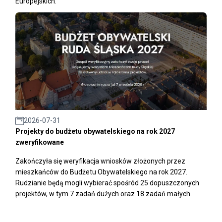
Europejskich.
2026-07-31
Projekty do budżetu obywatelskiego na rok 2027
zweryfikowane
Zakończyła się weryfikacja wniosków złożonych przez
mieszkańców do Budżetu Obywatelskiego na rok 2027.
Rudzianie będą mogli wybierać spośród 25 dopuszczonych
projektów, w tym 7 zadań dużych oraz 18 zadań małych.