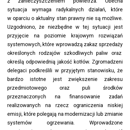
z zanieczyszczeniem powietrza. Obecna
sytuacja wymaga radykalnych działań, które
w oparciu o aktualny stan prawny nie są możliwe.
Uzgodniono, że niezbędne w tej sytuacji jest
przyjęcie na poziomie krajowym rozwiązań
systemowych, które wprowadzą zakaz sprzedaży
określonych rodzajów szkodliwych paliw oraz
określą odpowiednią jakość kotłów. Zgromadzeni
delegaci podkreślili w przyjętym stanowisku, że
bardzo istotne jest zwiększenie zakresu
przedmiotowego oraz puli środków
przeznaczonych na finansowanie zadań
realizowanych na rzecz ograniczenia niskiej
emisji, które polegają na modernizacji lub zmianie
systemów ogrzewania. Wprowadzone