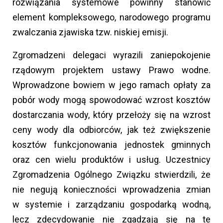
rozwiązania systemowe powinny stanowić
element kompleksowego, narodowego programu
zwalczania zjawiska tzw. niskiej emisji.
Zgromadzeni delegaci wyrazili zaniepokojenie
rządowym projektem ustawy Prawo wodne.
Wprowadzone bowiem w jego ramach opłaty za
pobór wody mogą spowodować wzrost kosztów
dostarczania wody, który przełoży się na wzrost
ceny wody dla odbiorców, jak też zwiększenie
kosztów funkcjonowania jednostek gminnych
oraz cen wielu produktów i usług. Uczestnicy
Zgromadzenia Ogólnego Związku stwierdzili, że
nie negują konieczności wprowadzenia zmian
w systemie i zarządzaniu gospodarką wodną,
lecz zdecydowanie nie zgadzają się na te