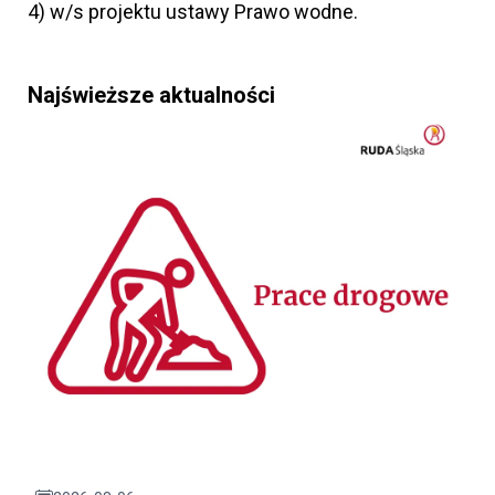
4) w/s projektu ustawy Prawo wodne.
Najświeższe aktualności