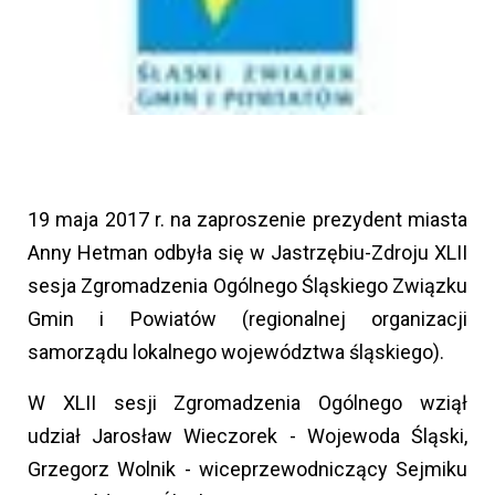
19 maja 2017 r. na zaproszenie prezydent miasta
Anny Hetman odbyła się w Jastrzębiu-Zdroju XLII
sesja Zgromadzenia Ogólnego Śląskiego Związku
Gmin i Powiatów (regionalnej organizacji
samorządu lokalnego województwa śląskiego).
W XLII sesji Zgromadzenia Ogólnego wziął
udział Jarosław Wieczorek - Wojewoda Śląski,
Grzegorz Wolnik - wiceprzewodniczący Sejmiku