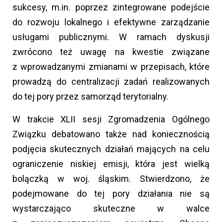
sukcesy, m.in. poprzez zintegrowane podejście
do rozwoju lokalnego i efektywne zarządzanie
usługami publicznymi. W ramach dyskusji
zwrócono też uwagę na kwestie związane
z wprowadzanymi zmianami w przepisach, które
prowadzą do centralizacji zadań realizowanych
do tej pory przez samorząd terytorialny.
W trakcie XLII sesji Zgromadzenia Ogólnego
Związku debatowano także nad koniecznością
podjęcia skutecznych działań mających na celu
ograniczenie niskiej emisji, która jest wielką
bolączką w woj. śląskim. Stwierdzono, że
podejmowane do tej pory działania nie są
wystarczająco skuteczne w walce