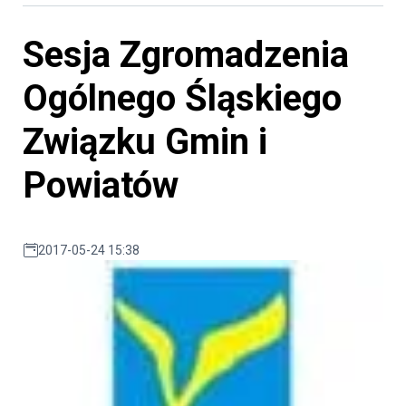
Sesja Zgromadzenia
Ogólnego Śląskiego
Związku Gmin i
Powiatów
2017-05-24 15:38