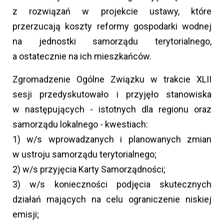
z rozwiązań w projekcie ustawy, które
przerzucają koszty reformy gospodarki wodnej
na jednostki samorządu terytorialnego,
a ostatecznie na ich mieszkańców.
Zgromadzenie Ogólne Związku w trakcie XLII
sesji przedyskutowało i przyjęło stanowiska
w następujących - istotnych dla regionu oraz
samorządu lokalnego - kwestiach:
1) w/s wprowadzanych i planowanych zmian
w ustroju samorządu terytorialnego;
2) w/s przyjęcia Karty Samorządności;
3) w/s konieczności podjęcia skutecznych
działań mających na celu ograniczenie niskiej
emisji;