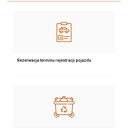
Rezerwacja terminu rejestracji pojazdu