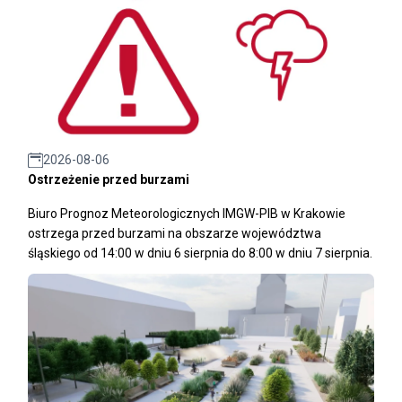
2026-08-06
Ostrzeżenie przed burzami
Biuro Prognoz Meteorologicznych IMGW-PIB w Krakowie
ostrzega przed burzami na obszarze województwa
śląskiego od 14:00 w dniu 6 sierpnia do 8:00 w dniu 7 sierpnia.