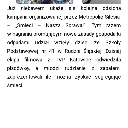
Już niebawem ukaże się kolejna odsłona
kampanii organizowanej przez Metropolię Silesia
– „Śmieci – Nasza Sprawa!”. Tym razem
w nagraniu promującym nowe zasady gospodarki
odpadami udział wzięły dzieci ze Szkoły
Podstawowej nr 41 w Rudzie Śląskiej. Dzisiaj
ekipa filmowa z TVP Katowice odwiedziła
placówkę, a młodzi rudzianie z zapałem
zaprezentowali ile można zyskać segregując
śmieci.