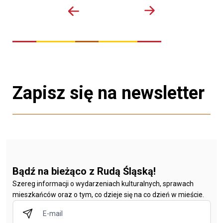
Zapisz się na newsletter
Bądź na bieżąco z Rudą Śląską!
Szereg informacji o wydarzeniach kulturalnych, sprawach
mieszkańców oraz o tym, co dzieje się na co dzień w mieście.