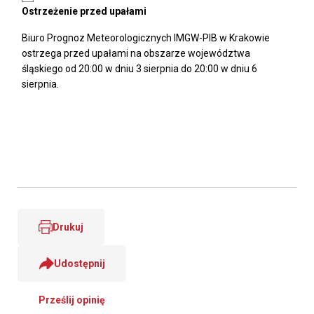
Ostrzeżenie przed upałami
Biuro Prognoz Meteorologicznych IMGW-PIB w Krakowie
ostrzega przed upałami na obszarze województwa
śląskiego od 20:00 w dniu 3 sierpnia do 20:00 w dniu 6
sierpnia.
Drukuj
Udostępnij
Prześlij opinię