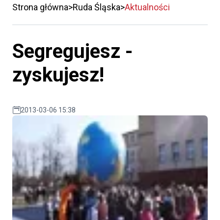
Strona główna
Ruda Śląska
Aktualności
Segregujesz -
zyskujesz!
2013-03-06 15:38