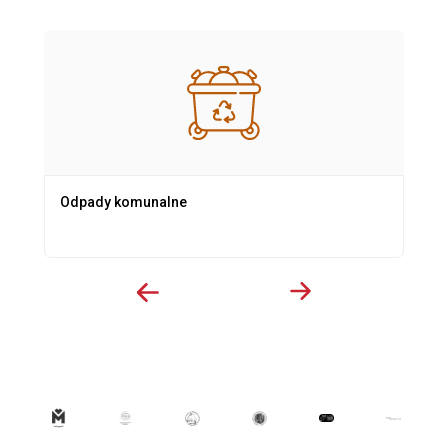
Odpady komunalne