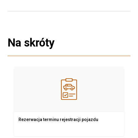
Na skróty
Rezerwacja terminu rejestracji pojazdu