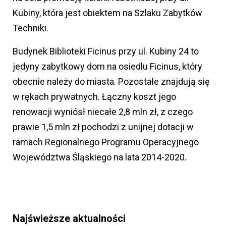
Kubiny, która jest obiektem na Szlaku Zabytków
Techniki.
Budynek Biblioteki Ficinus przy ul. Kubiny 24 to
jedyny zabytkowy dom na osiedlu Ficinus, który
obecnie należy do miasta. Pozostałe znajdują się
w rękach prywatnych. Łączny koszt jego
renowacji wyniósł niecałe 2,8 mln zł, z czego
prawie 1,5 mln zł pochodzi z unijnej dotacji w
ramach Regionalnego Programu Operacyjnego
Województwa Śląskiego na lata 2014-2020.
Najświeższe aktualności