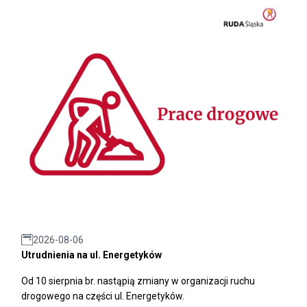
2026-08-06
Utrudnienia na ul. Energetyków
Od 10 sierpnia br. nastąpią zmiany w organizacji ruchu
drogowego na części ul. Energetyków.