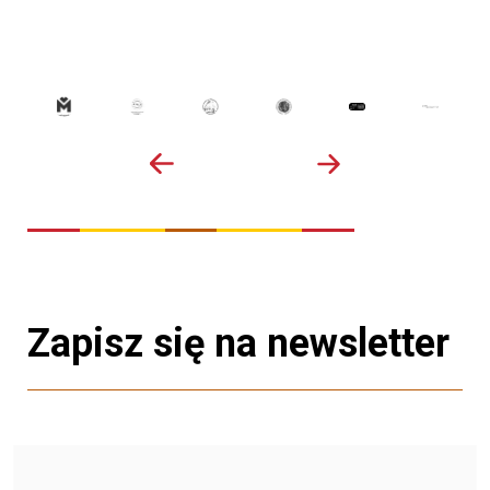
Zapisz się na newsletter