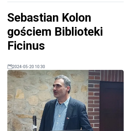
Sebastian Kolon
gościem Biblioteki
Ficinus
2024-05-20 10:30