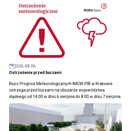
2026-08-06
Ostrzeżenie przed burzami
Biuro Prognoz Meteorologicznych IMGW-PIB w Krakowie
ostrzega przed burzami na obszarze województwa
śląskiego od 14:00 w dniu 6 sierpnia do 8:00 w dniu 7 sierpnia.