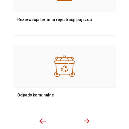
Rezerwacja terminu rejestracji pojazdu
Odpady komunalne