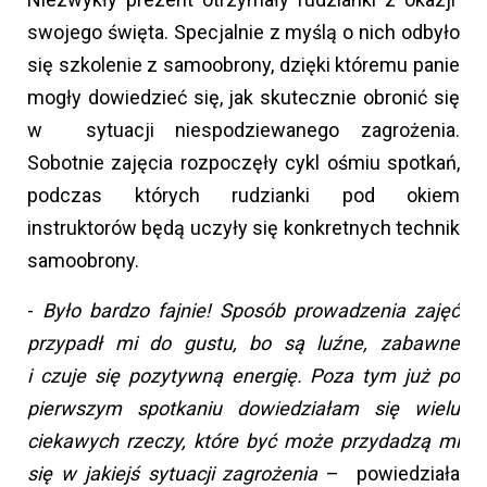
swojego święta. Specjalnie z myślą o nich odbyło
się szkolenie z samoobrony, dzięki któremu panie
mogły dowiedzieć się, jak skutecznie obronić się
w sytuacji niespodziewanego zagrożenia.
Sobotnie zajęcia rozpoczęły cykl ośmiu spotkań,
podczas których rudzianki pod okiem
instruktorów będą uczyły się konkretnych technik
samoobrony.
-
Było bardzo fajnie! Sposób prowadzenia zajęć
przypadł mi do gustu, bo są luźne, zabawne
i czuje się pozytywną energię. Poza tym już po
pierwszym spotkaniu dowiedziałam się wielu
ciekawych rzeczy, które być może przydadzą mi
się w jakiejś sytuacji zagrożenia
– powiedziała