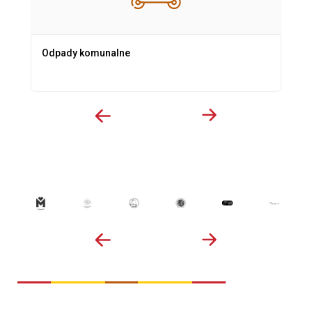
Odpady komunalne