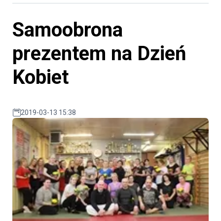
Samoobrona
prezentem na Dzień
Kobiet
2019-03-13 15:38