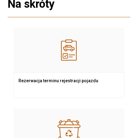
Na skróty
Rezerwacja terminu rejestracji pojazdu