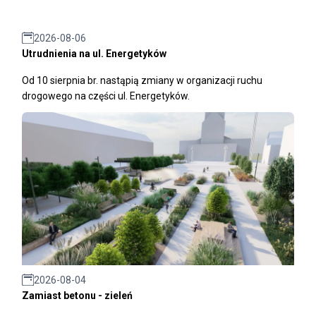
2026-08-06
Utrudnienia na ul. Energetyków
Od 10 sierpnia br. nastąpią zmiany w organizacji ruchu
drogowego na części ul. Energetyków.
2026-08-04
Zamiast betonu - zieleń