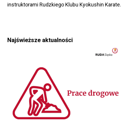
instruktorami Rudzkiego Klubu Kyokushin Karate.
Najświeższe aktualności