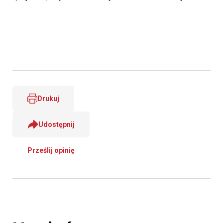
Drukuj
Udostępnij
Prześlij opinię