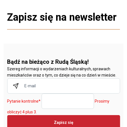
Zapisz się na newsletter
Bądź na bieżąco z Rudą Śląską!
Szereg informacji o wydarzeniach kulturalnych, sprawach
mieszkańców oraz o tym, co dzieje się na co dzień w mieście.
Pytanie kontrolne
*
Prosimy
obliczyć 4 plus 3.
Zapisz się