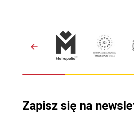
Zapisz się na newsle