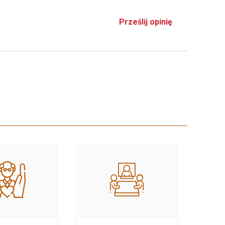
Prześlij opinię