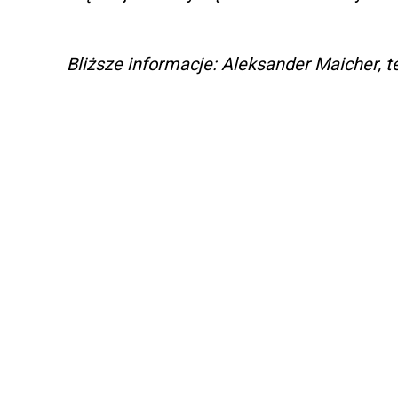
Bliższe informacje: Aleksander Maicher, te