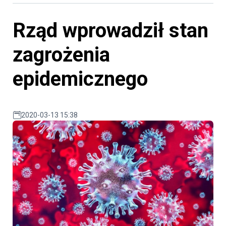
Rząd wprowadził stan
zagrożenia
epidemicznego
2020-03-13 15:38