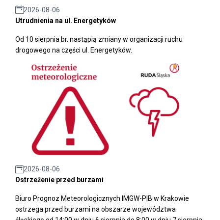
2026-08-06
Utrudnienia na ul. Energetyków
Od 10 sierpnia br. nastąpią zmiany w organizacji ruchu
drogowego na części ul. Energetyków.
2026-08-06
Ostrzeżenie przed burzami
Biuro Prognoz Meteorologicznych IMGW-PIB w Krakowie
ostrzega przed burzami na obszarze województwa