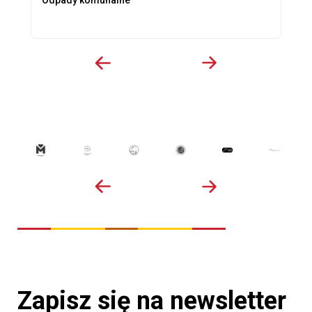
Zapisz się na newsletter