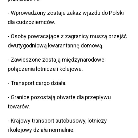
- Wprowadzony zostaje zakaz wjazdu do Polski
dla cudzoziemców.
- Osoby powracające z zagranicy muszą przejść
dwutygodniową kwarantannę domową.
- Zawieszone zostają międzynarodowe
połączenia lotnicze i kolejowe.
- Transport cargo działa.
- Granice pozostają otwarte dla przepływu
towarów.
- Krajowy transport autobusowy, lotniczy
i kolejowy działa normalnie.