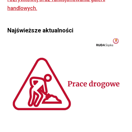
handlowych.
Najświeższe aktualności