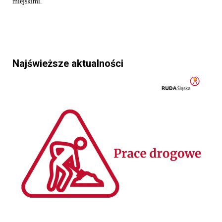
miejskimi.
Najświeższe aktualności