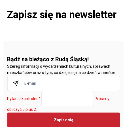
Zapisz się na newsletter
Bądź na bieżąco z Rudą Śląską!
Szereg informacji o wydarzeniach kulturalnych, sprawach
mieszkańców oraz o tym, co dzieje się na co dzień w mieście.
Pytanie kontrolne
*
Prosimy
obliczyć 5 plus 2.
Zapisz się