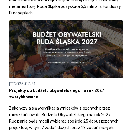
metamorfozę. Ruda Śląska pozyskała 5,5 mln zł z Funduszy
Europejskich.
2026-07-31
Projekty do budżetu obywatelskiego na rok 2027
zweryfikowane
Zakończyła się weryfikacja wniosków złożonych przez
mieszkańców do Budżetu Obywatelskiego na rok 2027.
Rudzianie będą mogli wybierać spośród 25 dopuszczonych
projektów, w tym 7 zadań dużych oraz 18 zadań małych.