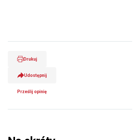
Drukuj
Udostępnij
Prześlij opinię