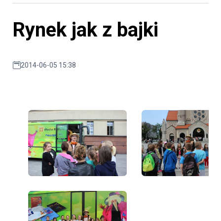
Rynek jak z bajki
2014-06-05 15:38