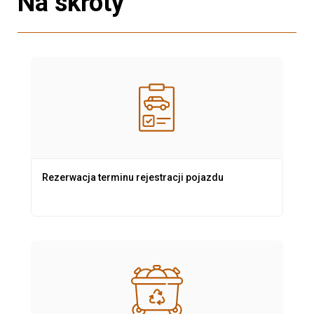
Na skróty
Rezerwacja terminu rejestracji pojazdu