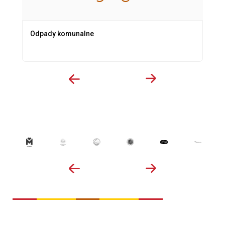
Odpady komunalne