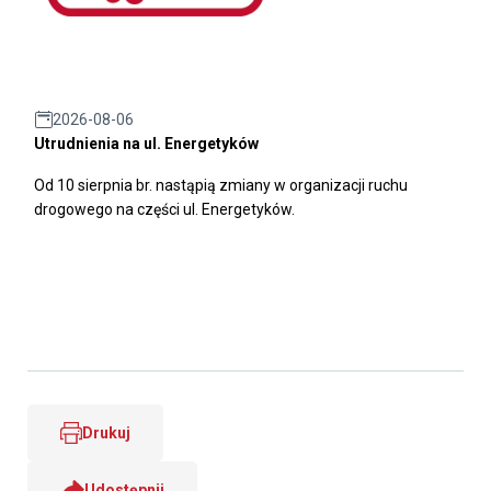
2026-08-06
Utrudnienia na ul. Energetyków
Od 10 sierpnia br. nastąpią zmiany w organizacji ruchu
drogowego na części ul. Energetyków.
Drukuj
Udostępnij