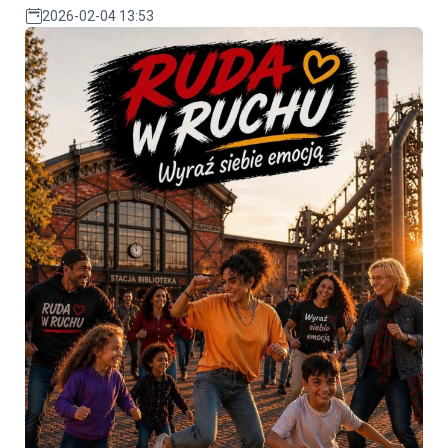
2026-02-04 13:53