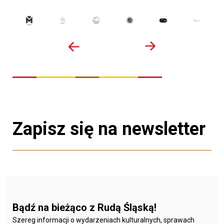
Zapisz się na newsletter
Bądź na bieżąco z Rudą Śląską!
Szereg informacji o wydarzeniach kulturalnych, sprawach