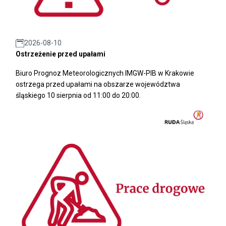
2026-08-10
Ostrzeżenie przed upałami
Biuro Prognoz Meteorologicznych IMGW-PIB w Krakowie
ostrzega przed upałami na obszarze województwa
śląskiego 10 sierpnia od 11:00 do 20:00.