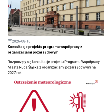
2026-08-10
Konsultacje projektu programu współpracy z
organizacjami pozarządowymi
Rozpoczęły się konsultacje projektu Programu Współpracy
Miasta Ruda Śląska z organizacjami pozarządowymi na
2027 rok.