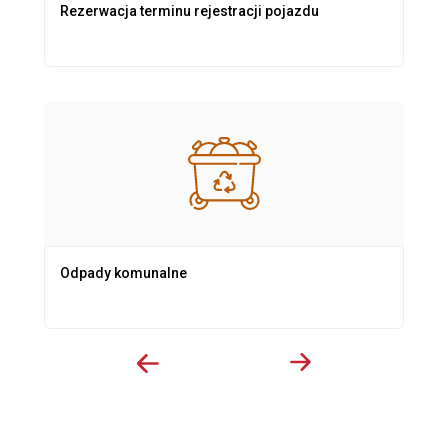
Rezerwacja terminu rejestracji pojazdu
Odpady komunalne