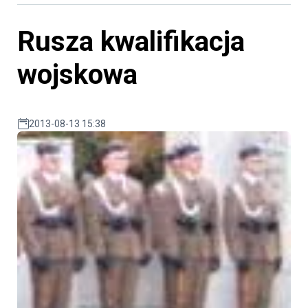
Rusza kwalifikacja
wojskowa
2013-08-13 15:38