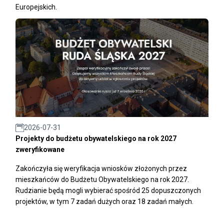
Europejskich.
2026-07-31
Projekty do budżetu obywatelskiego na rok 2027
zweryfikowane
Zakończyła się weryfikacja wniosków złożonych przez
mieszkańców do Budżetu Obywatelskiego na rok 2027.
Rudzianie będą mogli wybierać spośród 25 dopuszczonych
projektów, w tym 7 zadań dużych oraz 18 zadań małych.