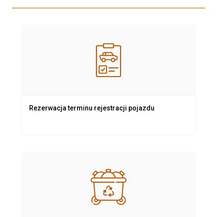
Rezerwacja terminu rejestracji pojazdu