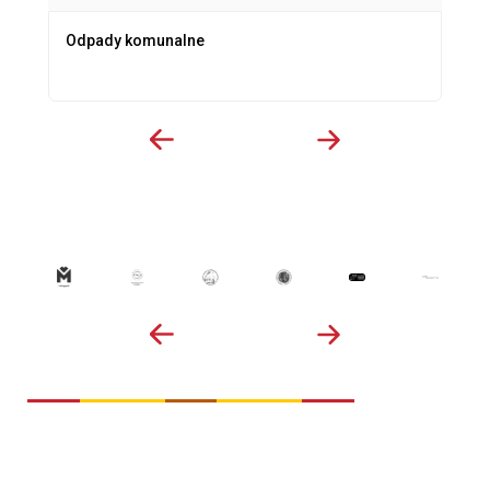
Odpady komunalne