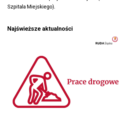
Szpitala Miejskiego).
Najświeższe aktualności