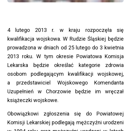
4 lutego 2013 r. w kraju rozpoczęła się
kwalifikacja wojskowa. W Rudzie Śląskiej będzie
prowadzona w dniach od 25 lutego do 3 kwietnia
2013 roku. W tym okresie Powiatowa Komisja
Lekarska będzie określać kategorie zdrowia
osobom podlegającym kwalifikacji wojskowej,
a przedstawiciel Wojskowego Komendanta
Uzupełnień w Chorzowie będzie im wręczał
książeczki wojskowe.
Obowiązkowi zgłoszenia się do Powiatowej
Komisji Lekarskiej podlegają mężczyźni urodzeni