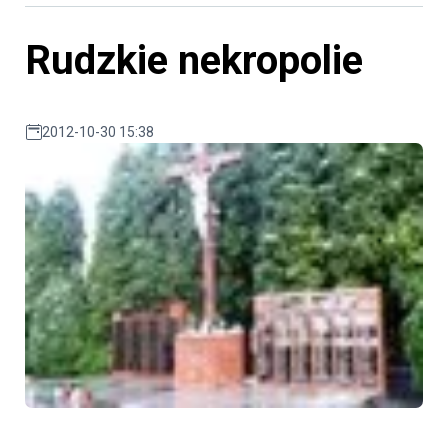
Rudzkie nekropolie
2012-10-30 15:38