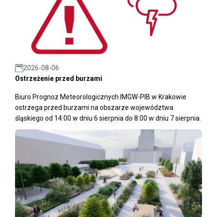
2026-08-06
Ostrzeżenie przed burzami
Biuro Prognoz Meteorologicznych IMGW-PIB w Krakowie
ostrzega przed burzami na obszarze województwa
śląskiego od 14:00 w dniu 6 sierpnia do 8:00 w dniu 7 sierpnia.