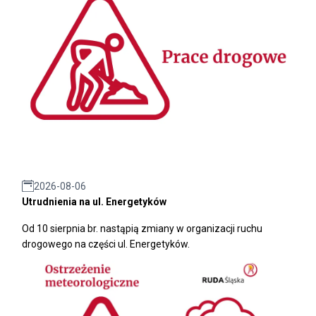
2026-08-06
Utrudnienia na ul. Energetyków
Od 10 sierpnia br. nastąpią zmiany w organizacji ruchu
drogowego na części ul. Energetyków.