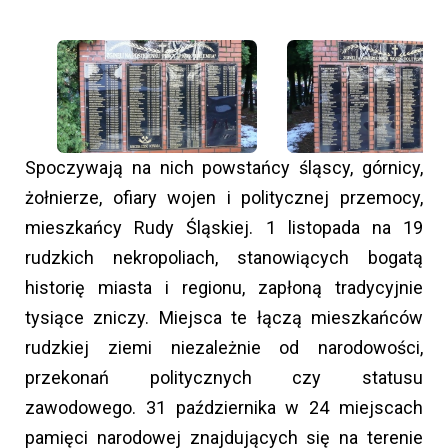
Spoczywają na nich powstańcy śląscy, górnicy,
żołnierze, ofiary wojen i politycznej przemocy,
mieszkańcy Rudy Śląskiej. 1 listopada na 19
rudzkich nekropoliach, stanowiących bogatą
historię miasta i regionu, zapłoną tradycyjnie
tysiące zniczy. Miejsca te łączą mieszkańców
rudzkiej ziemi niezależnie od narodowości,
przekonań politycznych czy statusu
zawodowego. 31 października w 24 miejscach
pamięci narodowej znajdujących się na terenie