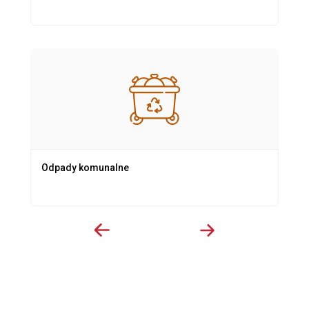
Odpady komunalne