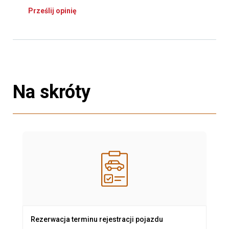
Prześlij opinię
Na skróty
Rezerwacja terminu rejestracji pojazdu