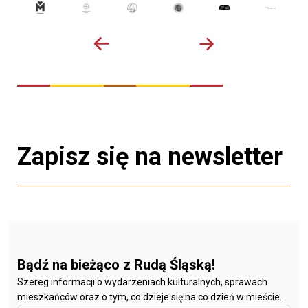
Zapisz się na newsletter
Bądź na bieżąco z Rudą Śląską!
Szereg informacji o wydarzeniach kulturalnych, sprawach
mieszkańców oraz o tym, co dzieje się na co dzień w mieście.