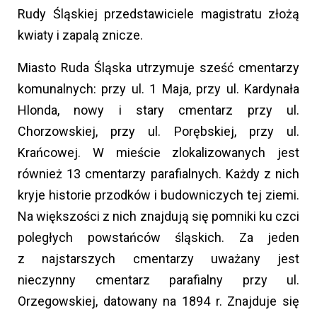
Rudy Śląskiej przedstawiciele magistratu złożą
kwiaty i zapalą znicze.
Miasto Ruda Śląska utrzymuje sześć cmentarzy
komunalnych: przy ul. 1 Maja, przy ul. Kardynała
Hlonda, nowy i stary cmentarz przy ul.
Chorzowskiej, przy ul. Porębskiej, przy ul.
Krańcowej. W mieście zlokalizowanych jest
również 13 cmentarzy parafialnych. Każdy z nich
kryje historie przodków i budowniczych tej ziemi.
Na większości z nich znajdują się pomniki ku czci
poległych powstańców śląskich. Za jeden
z najstarszych cmentarzy uważany jest
nieczynny cmentarz parafialny przy ul.
Orzegowskiej, datowany na 1894 r. Znajduje się