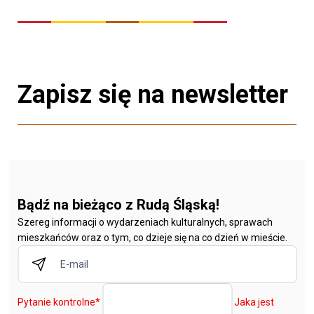
Zapisz się na newsletter
Bądź na bieżąco z Rudą Śląską!
Szereg informacji o wydarzeniach kulturalnych, sprawach
mieszkańców oraz o tym, co dzieje się na co dzień w mieście.
Pytanie kontrolne
*
Jaka jest