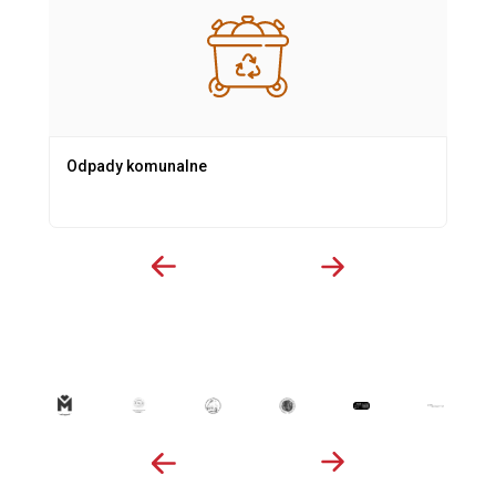
Odpady komunalne