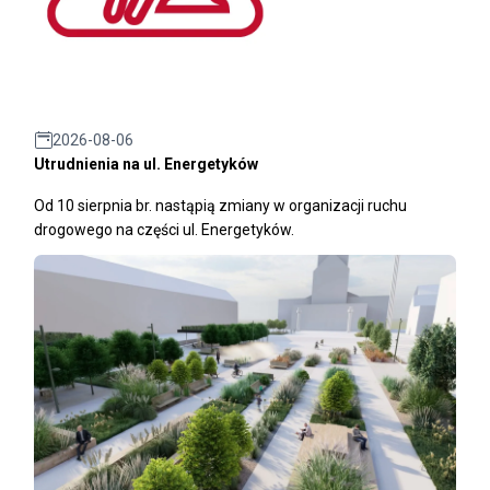
2026-08-06
Utrudnienia na ul. Energetyków
Od 10 sierpnia br. nastąpią zmiany w organizacji ruchu
drogowego na części ul. Energetyków.