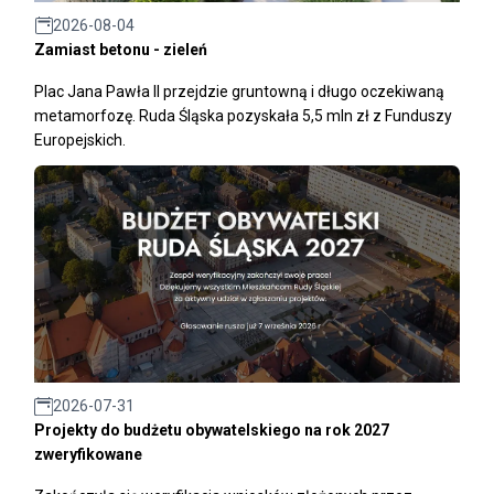
2026-08-04
Zamiast betonu - zieleń
Plac Jana Pawła II przejdzie gruntowną i długo oczekiwaną
metamorfozę. Ruda Śląska pozyskała 5,5 mln zł z Funduszy
Europejskich.
2026-07-31
Projekty do budżetu obywatelskiego na rok 2027
zweryfikowane