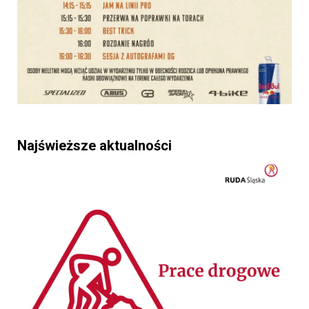
Najświeższe aktualności