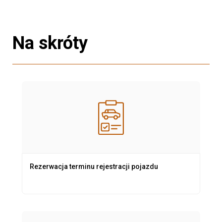
Na skróty
Rezerwacja terminu rejestracji pojazdu