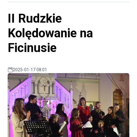
II Rudzkie
Kolędowanie na
Ficinusie
2025-01-17 08:01