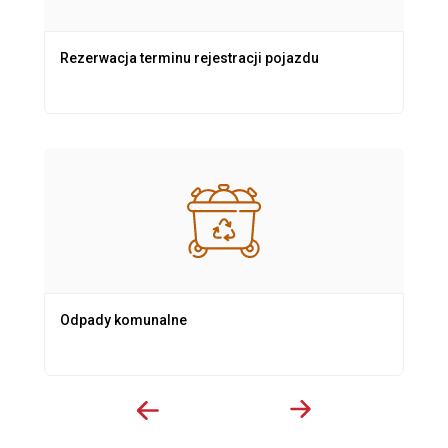
Rezerwacja terminu rejestracji pojazdu
Odpady komunalne