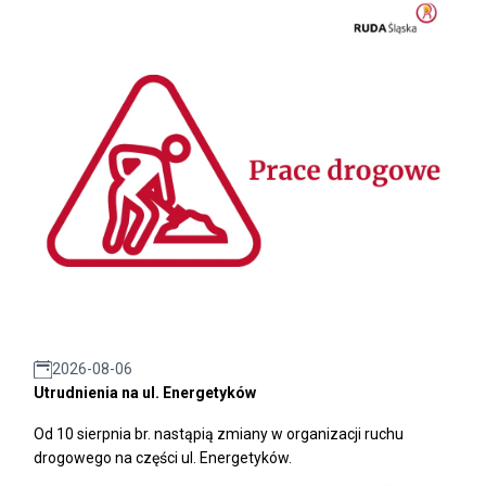
2026-08-06
Utrudnienia na ul. Energetyków
Od 10 sierpnia br. nastąpią zmiany w organizacji ruchu
drogowego na części ul. Energetyków.