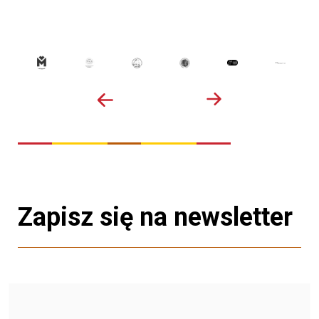
Zapisz się na newsletter