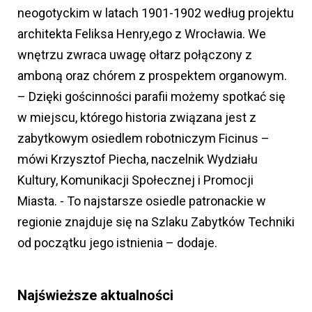
neogotyckim w latach 1901-1902 według projektu
architekta Feliksa Henry,ego z Wrocławia. We
wnętrzu zwraca uwagę ołtarz połączony z
amboną oraz chórem z prospektem organowym.
– Dzięki gościnności parafii możemy spotkać się
w miejscu, którego historia związana jest z
zabytkowym osiedlem robotniczym Ficinus –
mówi Krzysztof Piecha, naczelnik Wydziału
Kultury, Komunikacji Społecznej i Promocji
Miasta. - To najstarsze osiedle patronackie w
regionie znajduje się na Szlaku Zabytków Techniki
od początku jego istnienia – dodaje.
Najświeższe aktualności