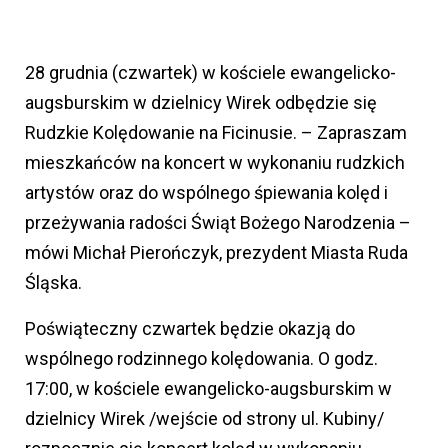
28 grudnia (czwartek) w kościele ewangelicko-
augsburskim w dzielnicy Wirek odbędzie się
Rudzkie Kolędowanie na Ficinusie. – Zapraszam
mieszkańców na koncert w wykonaniu rudzkich
artystów oraz do wspólnego śpiewania kolęd i
przeżywania radości Świąt Bożego Narodzenia –
mówi Michał Pierończyk, prezydent Miasta Ruda
Śląska.
Poświąteczny czwartek będzie okazją do
wspólnego rodzinnego kolędowania. O godz.
17:00, w kościele ewangelicko-augsburskim w
dzielnicy Wirek /wejście od strony ul. Kubiny/