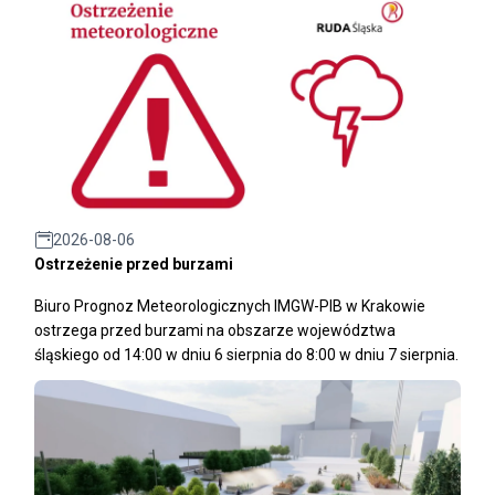
2026-08-06
Ostrzeżenie przed burzami
Biuro Prognoz Meteorologicznych IMGW-PIB w Krakowie
ostrzega przed burzami na obszarze województwa
śląskiego od 14:00 w dniu 6 sierpnia do 8:00 w dniu 7 sierpnia.