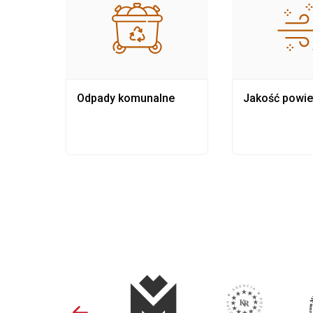
Odpady komunalne
Jakość powie