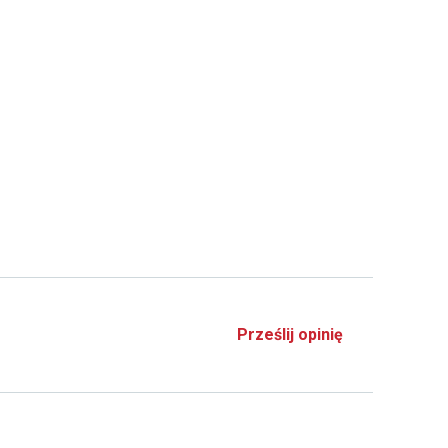
Prześlij opinię