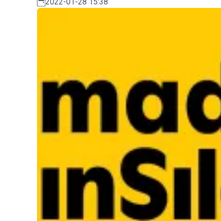
2022-01-28 15:38