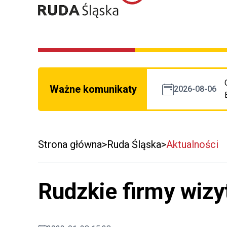
Ważne komunikaty
2026-08-06
Strona główna
Ruda Śląska
Aktualności
Rudzkie firmy wiz