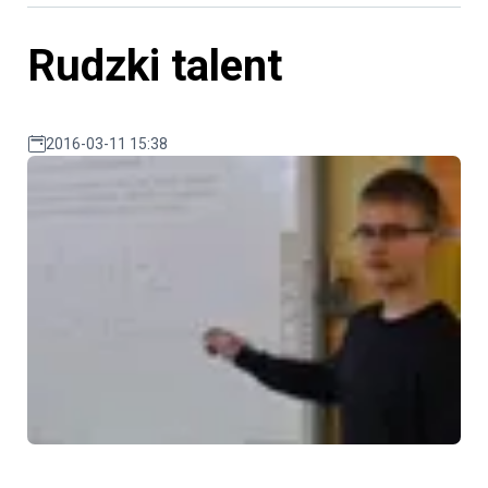
Rudzki talent
2016-03-11 15:38