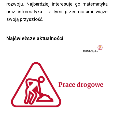
rozwoju. Najbardziej interesuje go matematyka
oraz informatyka i z tymi przedmiotami wiąże
swoją przyszłość.
Najświeższe aktualności