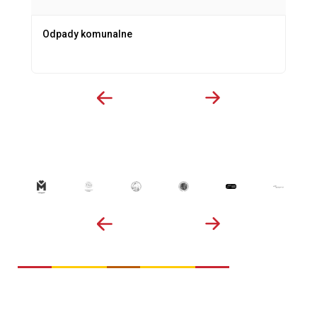
Odpady komunalne