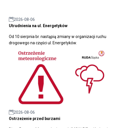
2026-08-06
Utrudnienia na ul. Energetyków
Od 10 sierpnia br. nastąpią zmiany w organizacji ruchu
drogowego na części ul. Energetyków.
2026-08-06
Ostrzeżenie przed burzami