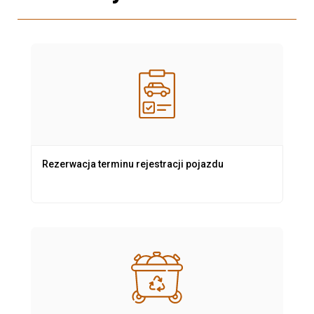
Rezerwacja terminu rejestracji pojazdu