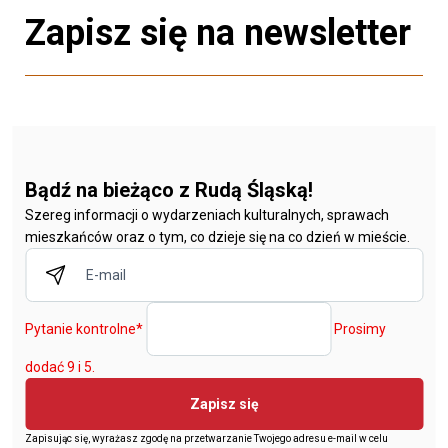
Zapisz się na newsletter
Bądź na bieżąco z Rudą Śląską!
Szereg informacji o wydarzeniach kulturalnych, sprawach
mieszkańców oraz o tym, co dzieje się na co dzień w mieście.
Pytanie kontrolne
*
Prosimy
dodać 9 i 5.
Zapisz się
Zapisując się, wyrażasz zgodę na przetwarzanie Twojego adresu e-mail w celu