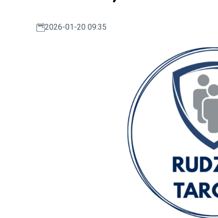
2026-01-20 09:35