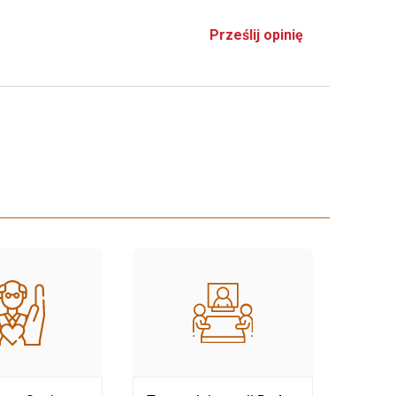
Prześlij opinię