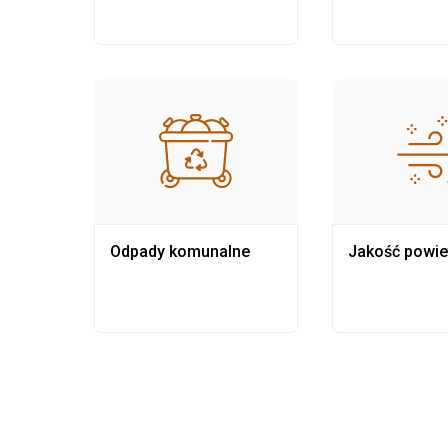
Odpady komunalne
Jakość powie