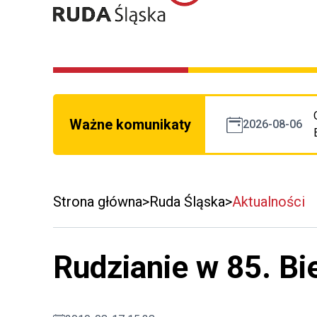
Ważne komunikaty
2026-08-06
Strona główna
Ruda Śląska
Aktualności
Rudzianie w 85. B