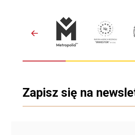
Zapisz się na newsle