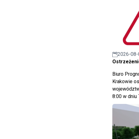
2026-08-
Ostrzeżeni
Biuro Prog
Krakowie os
województwa
8:00 w dniu 