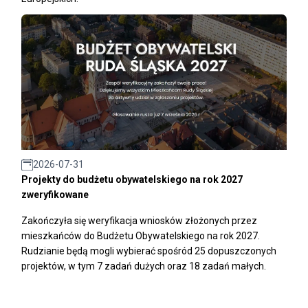
2026-07-31
Projekty do budżetu obywatelskiego na rok 2027
zweryfikowane
Zakończyła się weryfikacja wniosków złożonych przez
mieszkańców do Budżetu Obywatelskiego na rok 2027.
Rudzianie będą mogli wybierać spośród 25 dopuszczonych
projektów, w tym 7 zadań dużych oraz 18 zadań małych.