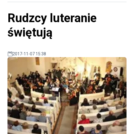
Rudzcy luteranie
świętują
2017-11-07 15:38