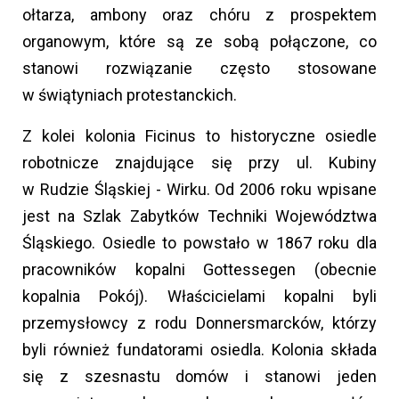
ołtarza, ambony oraz chóru z prospektem
organowym, które są ze sobą połączone, co
stanowi rozwiązanie często stosowane
w świątyniach protestanckich.
Z kolei kolonia Ficinus to historyczne osiedle
robotnicze znajdujące się przy ul. Kubiny
w Rudzie Śląskiej - Wirku. Od 2006 roku wpisane
jest na Szlak Zabytków Techniki Województwa
Śląskiego. Osiedle to powstało w 1867 roku dla
pracowników kopalni Gottessegen (obecnie
kopalnia Pokój). Właścicielami kopalni byli
przemysłowcy z rodu Donnersmarcków, którzy
byli również fundatorami osiedla. Kolonia składa
się z szesnastu domów i stanowi jeden