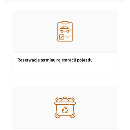
Rezerwacja terminu rejestracji pojazdu