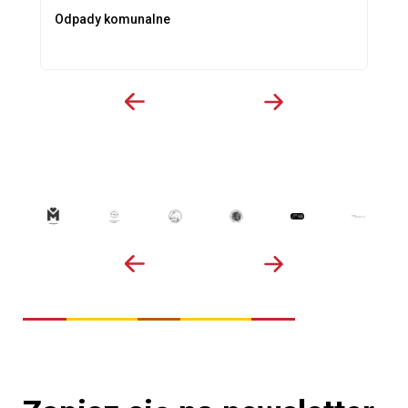
Odpady komunalne