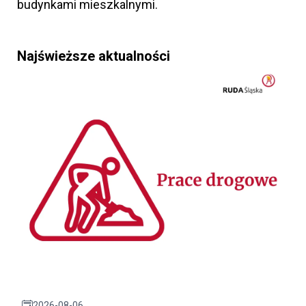
budynkami mieszkalnymi.
Najświeższe aktualności
2026-08-06